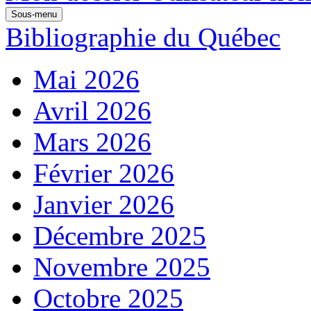
Sous-menu
Bibliographie du Québec
Mai 2026
Avril 2026
Mars 2026
Février 2026
Janvier 2026
Décembre 2025
Novembre 2025
Octobre 2025