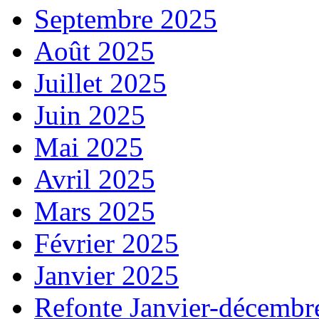
Septembre 2025
Août 2025
Juillet 2025
Juin 2025
Mai 2025
Avril 2025
Mars 2025
Février 2025
Janvier 2025
Refonte Janvier-décembr