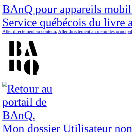
BAnQ pour appareils mobil
Service québécois du livre 
Aller directement au contenu.
Aller directement au menu des principal
Mon dossier
Utilisateur non