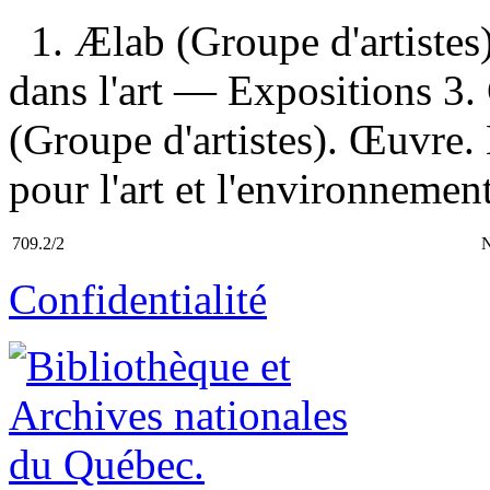
1. Ælab (Groupe d'artiste
dans l'art — Expositions 3.
(Groupe d'artistes). Œuvre.
pour l'art et l'environnemen
709.2/2
Confidentialité