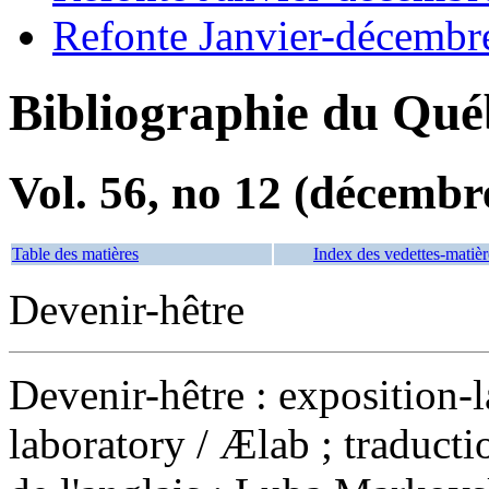
Refonte Janvier-décembr
Bibliographie du Qué
Vol. 56, no 12 (décembr
Table des matières
Index des vedettes-matièr
Devenir-hêtre
Devenir-hêtre : exposition-
laboratory / Ælab ; traducti