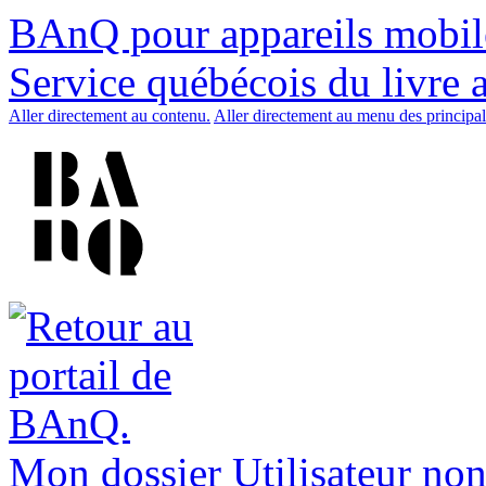
BAnQ pour appareils mobil
Service québécois du livre 
Aller directement au contenu.
Aller directement au menu des principal
Mon dossier
Utilisateur non