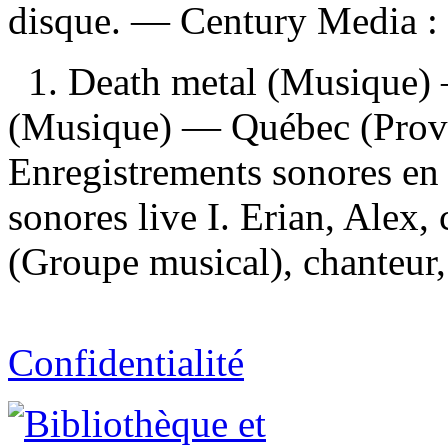
disque. —
Century Media :
1. Death metal (Musique)
(Musique) — Québec (Prov
Enregistrements sonores en 
sonores live I. Erian, Alex,
(Groupe musical), chanteur, 
Confidentialité