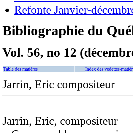
Refonte Janvier-décembr
Bibliographie du Qué
Vol. 56, no 12 (décembr
Table des matières
Index des vedettes-matièr
Jarrin, Eric compositeur
Jarrin, Eric, compositeur