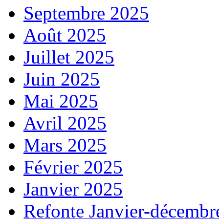
Septembre 2025
Août 2025
Juillet 2025
Juin 2025
Mai 2025
Avril 2025
Mars 2025
Février 2025
Janvier 2025
Refonte Janvier-décembr