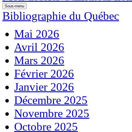
Sous-menu
Bibliographie du Québec
Mai 2026
Avril 2026
Mars 2026
Février 2026
Janvier 2026
Décembre 2025
Novembre 2025
Octobre 2025