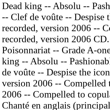
Dead king -- Absolu -- Pash
-- Clef de voûte -- Despise t
recorded, version 2006 -- C
recorded, version 2006 CD.
Poisonnariat -- Grade A-one
king -- Absolu -- Pashionabl
de voûte -- Despise the icon
version 2006 -- Compelled t
2006 -- Compelled to copula
Chanté en anglais (principal