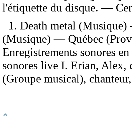
l'étiquette du disque. —
Cen
1. Death metal (Musique)
(Musique) — Québec (Prov
Enregistrements sonores en 
sonores live I. Erian, Alex,
(Groupe musical), chanteur, 