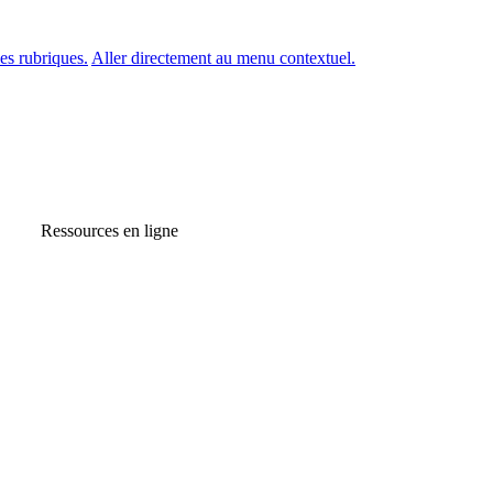
es rubriques.
Aller directement au menu contextuel.
Ressources en ligne