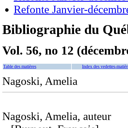
Refonte Janvier-décembr
Bibliographie du Qué
Vol. 56, no 12 (décembr
Table des matières
Index des vedettes-matièr
Nagoski, Amelia
Nagoski, Amelia, auteur