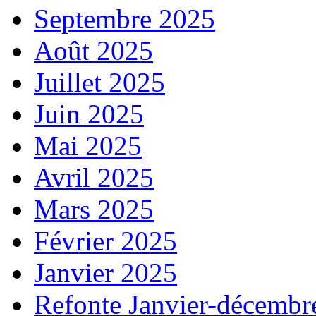
Septembre 2025
Août 2025
Juillet 2025
Juin 2025
Mai 2025
Avril 2025
Mars 2025
Février 2025
Janvier 2025
Refonte Janvier-décembr