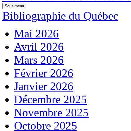
Sous-menu
Bibliographie du Québec
Mai 2026
Avril 2026
Mars 2026
Février 2026
Janvier 2026
Décembre 2025
Novembre 2025
Octobre 2025