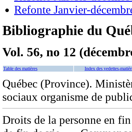
Refonte Janvier-décembr
Bibliographie du Qué
Vol. 56, no 12 (décembr
Table des matières
Index des vedettes-matièr
Québec (Province). Ministère
sociaux organisme de publi
Droits de la personne en fin