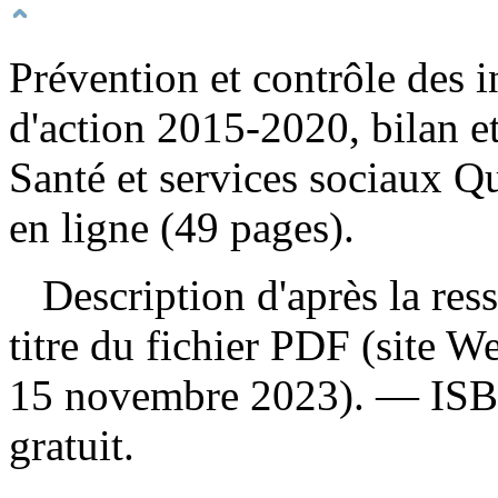
Prévention et contrôle des 
d'action 2015-2020, bilan et 
Santé et services sociaux Q
en ligne (49 pages).
Description d'après la resso
titre du fichier PDF (site 
15 novembre 2023). —
IS
gratuit
.