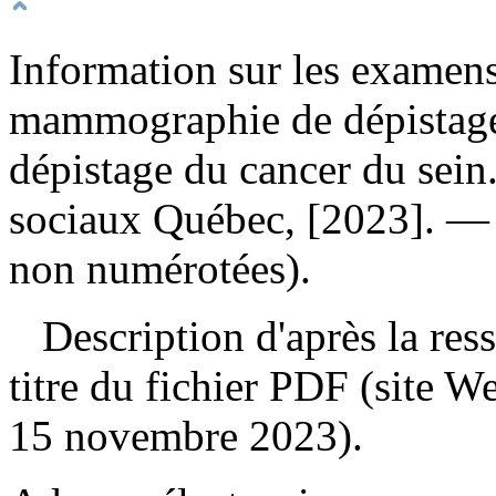
Information sur les examen
mammographie de dépista
dépistage du cancer du sein
sociaux Québec, [2023]. — 
non numérotées).
Description d'après la resso
titre du fichier PDF (site 
15 novembre 2023).