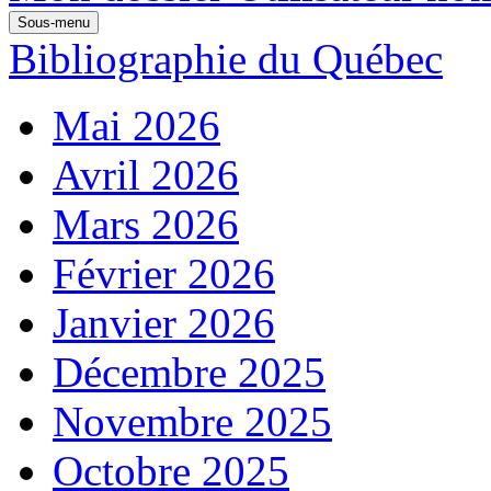
Sous-menu
Bibliographie du Québec
Mai 2026
Avril 2026
Mars 2026
Février 2026
Janvier 2026
Décembre 2025
Novembre 2025
Octobre 2025