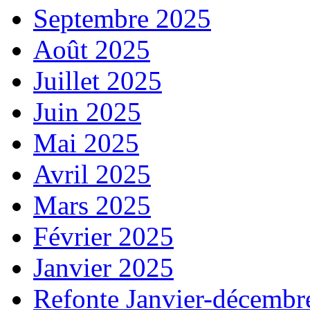
Septembre 2025
Août 2025
Juillet 2025
Juin 2025
Mai 2025
Avril 2025
Mars 2025
Février 2025
Janvier 2025
Refonte Janvier-décembr