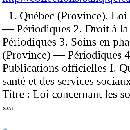
1. Québec (Province). Loi 
— Périodiques 2. Droit à 
Périodiques 3. Soins en ph
(Province) — Périodiques 4
Publications officielles I. 
santé et des services sociau
Titre : Loi concernant les so
S2A1