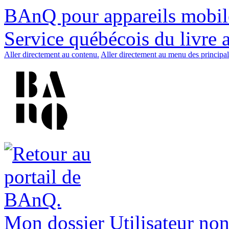
BAnQ pour appareils mobil
Service québécois du livre 
Aller directement au contenu.
Aller directement au menu des principal
Mon dossier
Utilisateur non