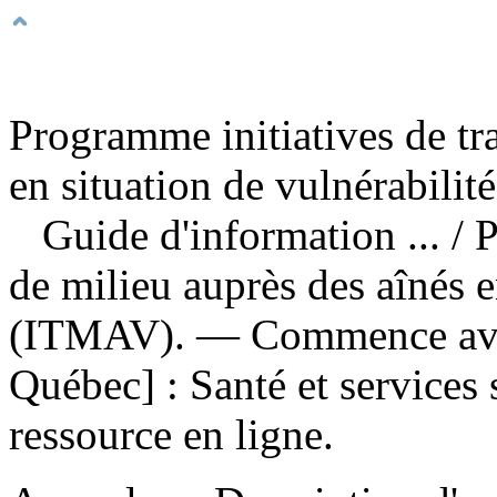
Programme initiatives de tra
en situation de vulnérabilité
Guide d'information ...
/ 
de milieu auprès des aînés e
(ITMAV). — Commence ave
Québec] : Santé et services
ressource en ligne.