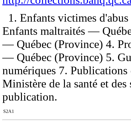
1. Enfants victimes d'abu
Enfants maltraités — Québe
— Québec (Province) 4. Pro
— Québec (Province) 5. Gui
numériques 7. Publications o
Ministère de la santé et des
publication.
S2A1