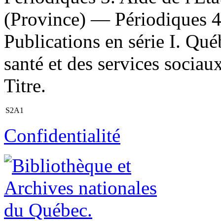
(Province) — Périodiques 4
Publications en série I. Qué
santé et des services sociau
Titre.
S2A1
Confidentialité