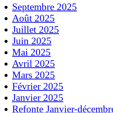
Septembre 2025
Août 2025
Juillet 2025
Juin 2025
Mai 2025
Avril 2025
Mars 2025
Février 2025
Janvier 2025
Refonte Janvier-décembr