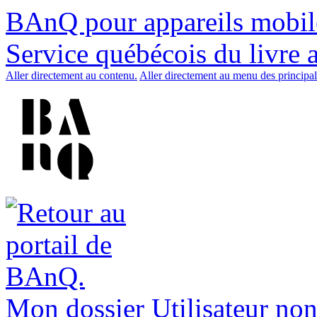
BAnQ pour appareils mobil
Service québécois du livre 
Aller directement au contenu.
Aller directement au menu des principal
Mon dossier
Utilisateur non