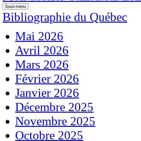
Sous-menu
Bibliographie du Québec
Mai 2026
Avril 2026
Mars 2026
Février 2026
Janvier 2026
Décembre 2025
Novembre 2025
Octobre 2025