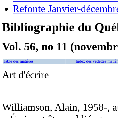
Refonte Janvier-décembr
Bibliographie du Qué
Vol. 56, no 11 (novembr
Table des matières
Index des vedettes-matièr
Art d'écrire
Williamson, Alain, 1958-, a