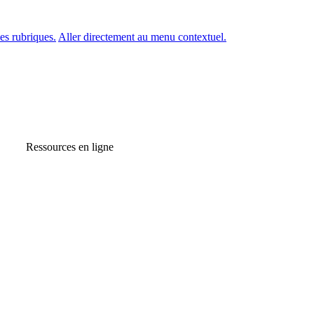
es rubriques.
Aller directement au menu contextuel.
Ressources en ligne