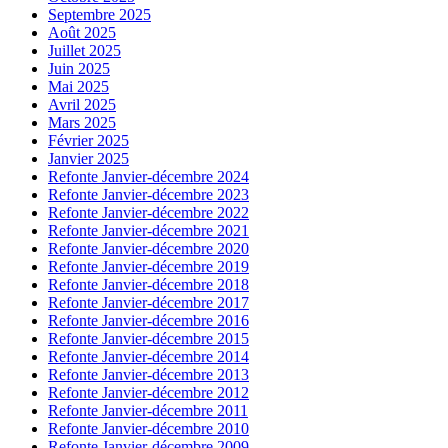
Septembre 2025
Août 2025
Juillet 2025
Juin 2025
Mai 2025
Avril 2025
Mars 2025
Février 2025
Janvier 2025
Refonte Janvier-décembre 2024
Refonte Janvier-décembre 2023
Refonte Janvier-décembre 2022
Refonte Janvier-décembre 2021
Refonte Janvier-décembre 2020
Refonte Janvier-décembre 2019
Refonte Janvier-décembre 2018
Refonte Janvier-décembre 2017
Refonte Janvier-décembre 2016
Refonte Janvier-décembre 2015
Refonte Janvier-décembre 2014
Refonte Janvier-décembre 2013
Refonte Janvier-décembre 2012
Refonte Janvier-décembre 2011
Refonte Janvier-décembre 2010
Refonte Janvier-décembre 2009