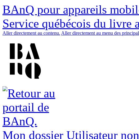
BAnQ pour appareils mobil
Service québécois du livre 
Aller directement au contenu.
Aller directement au menu des principal
Mon dossier
Utilisateur non