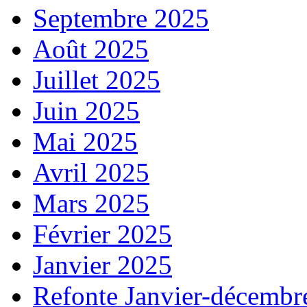
Septembre 2025
Août 2025
Juillet 2025
Juin 2025
Mai 2025
Avril 2025
Mars 2025
Février 2025
Janvier 2025
Refonte Janvier-décembr