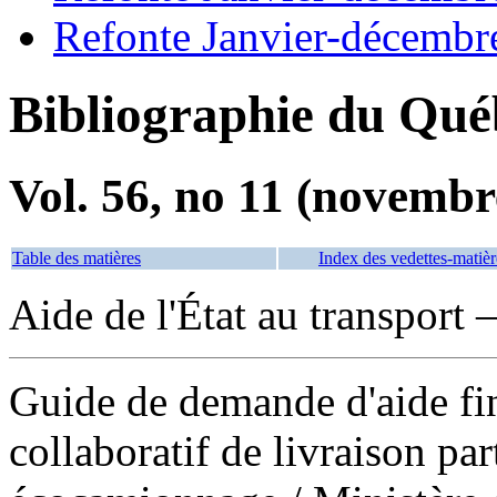
Refonte Janvier-décembr
Bibliographie du Qué
Vol. 56, no 11 (novembr
Table des matières
Index des vedettes-matièr
Aide de l'État au transport
Guide de demande d'aide fin
collaboratif de livraison pa