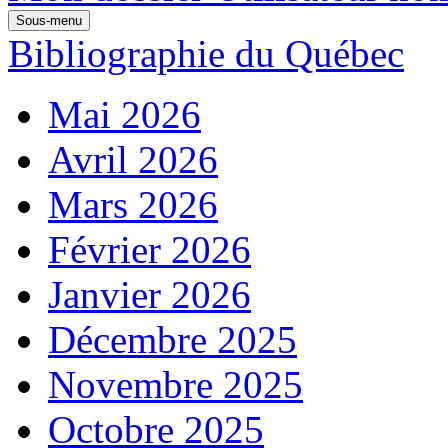
Sous-menu
Bibliographie du Québec
Mai 2026
Avril 2026
Mars 2026
Février 2026
Janvier 2026
Décembre 2025
Novembre 2025
Octobre 2025