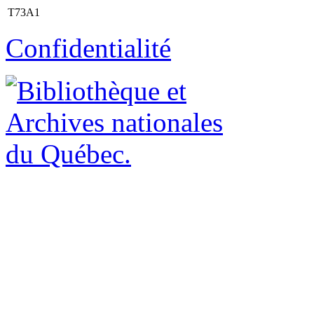
T73A1
Confidentialité