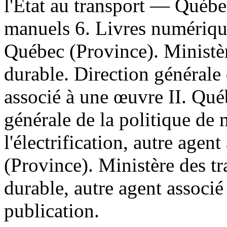
l'État au transport — Québe
manuels 6. Livres numériques
Québec (Province). Ministère
durable. Direction générale 
associé à une œuvre II. Qué
générale de la politique de 
l'électrification, autre agen
(Province). Ministère des tr
durable, autre agent associ
publication.