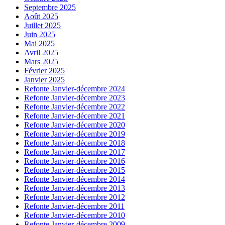
Septembre 2025
Août 2025
Juillet 2025
Juin 2025
Mai 2025
Avril 2025
Mars 2025
Février 2025
Janvier 2025
Refonte Janvier-décembre 2024
Refonte Janvier-décembre 2023
Refonte Janvier-décembre 2022
Refonte Janvier-décembre 2021
Refonte Janvier-décembre 2020
Refonte Janvier-décembre 2019
Refonte Janvier-décembre 2018
Refonte Janvier-décembre 2017
Refonte Janvier-décembre 2016
Refonte Janvier-décembre 2015
Refonte Janvier-décembre 2014
Refonte Janvier-décembre 2013
Refonte Janvier-décembre 2012
Refonte Janvier-décembre 2011
Refonte Janvier-décembre 2010
Refonte Janvier-décembre 2009