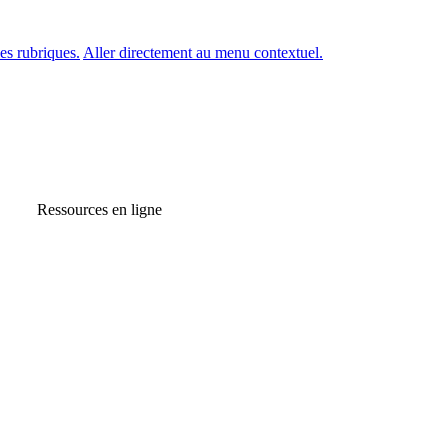
es rubriques.
Aller directement au menu contextuel.
Ressources en ligne