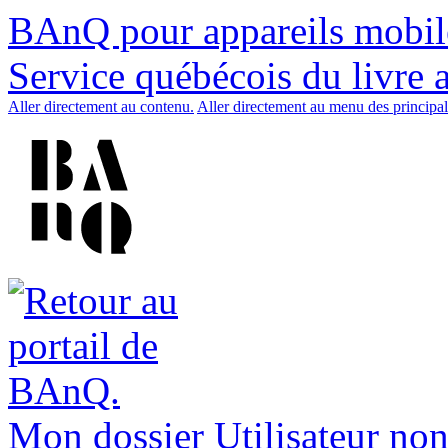
BAnQ pour appareils mobil
Service québécois du livre 
Aller directement au contenu.
Aller directement au menu des principal
Mon dossier
Utilisateur non