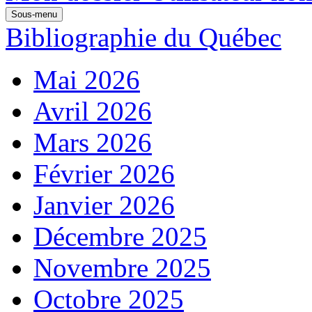
Sous-menu
Bibliographie du Québec
Mai 2026
Avril 2026
Mars 2026
Février 2026
Janvier 2026
Décembre 2025
Novembre 2025
Octobre 2025