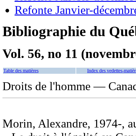
Refonte Janvier-décembr
Bibliographie du Qué
Vol. 56, no 11 (novembr
Table des matières
Index des vedettes-matièr
Droits de l'homme — Cana
Morin, Alexandre, 1974-, a