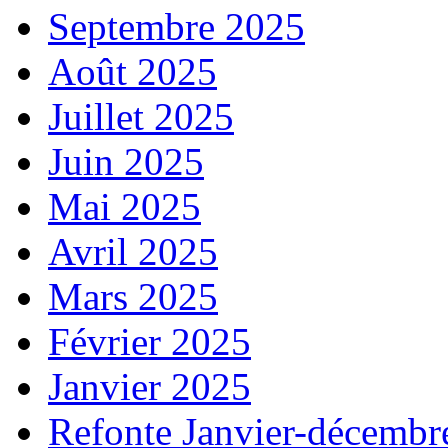
Septembre 2025
Août 2025
Juillet 2025
Juin 2025
Mai 2025
Avril 2025
Mars 2025
Février 2025
Janvier 2025
Refonte Janvier-décembr