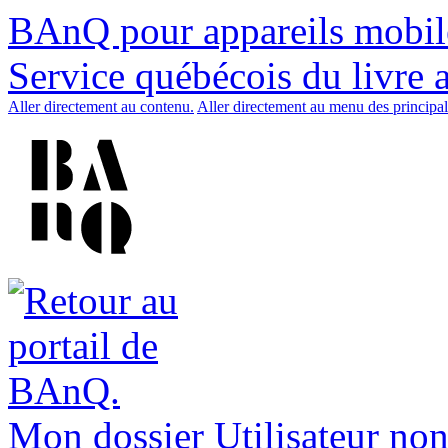
BAnQ pour appareils mobil
Service québécois du livre 
Aller directement au contenu.
Aller directement au menu des principal
Mon dossier
Utilisateur non