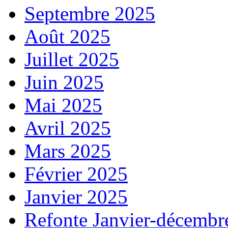
Septembre 2025
Août 2025
Juillet 2025
Juin 2025
Mai 2025
Avril 2025
Mars 2025
Février 2025
Janvier 2025
Refonte Janvier-décembr