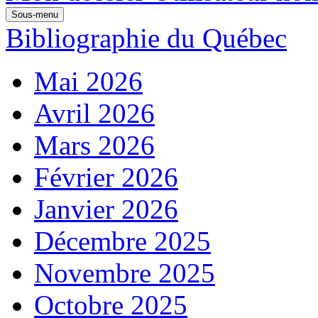
Sous-menu
Bibliographie du Québec
Mai 2026
Avril 2026
Mars 2026
Février 2026
Janvier 2026
Décembre 2025
Novembre 2025
Octobre 2025