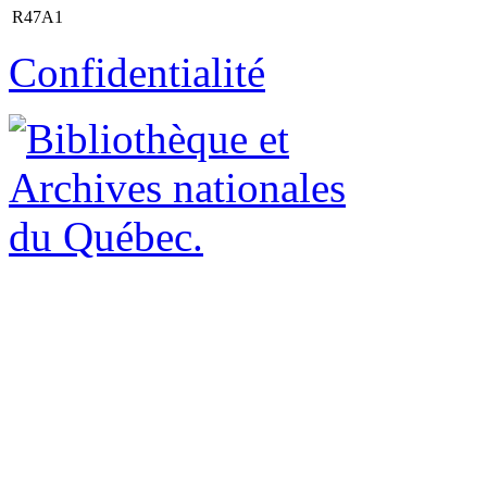
R47A1
Confidentialité