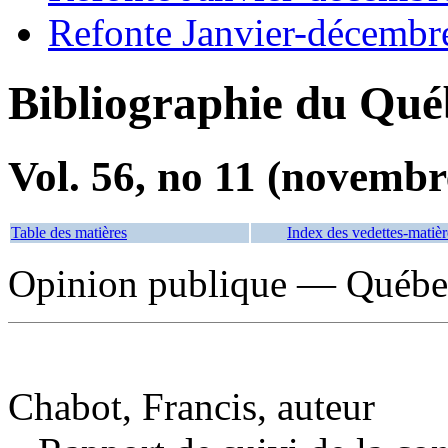
Refonte Janvier-décembr
Bibliographie du Qué
Vol. 56, no 11 (novembr
Table des matières
Index des vedettes-matièr
Opinion publique — Québec
Chabot, Francis, auteur