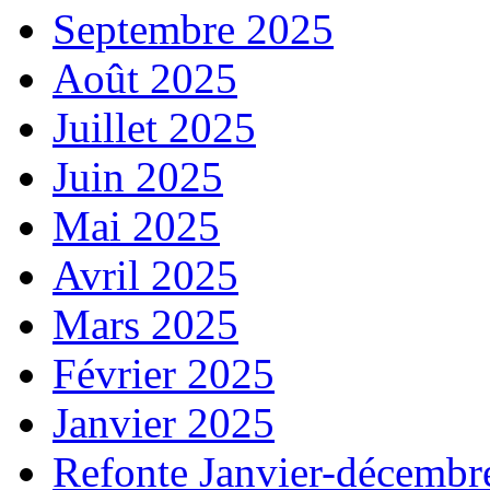
Septembre 2025
Août 2025
Juillet 2025
Juin 2025
Mai 2025
Avril 2025
Mars 2025
Février 2025
Janvier 2025
Refonte Janvier-décembr