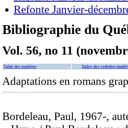
Refonte Janvier-décembr
Bibliographie du Qué
Vol. 56, no 11 (novembr
Table des matières
Index des vedettes-matièr
Adaptations en romans gra
Bordeleau, Paul, 1967-, aute