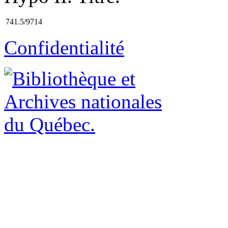
741.5/9714
Confidentialité