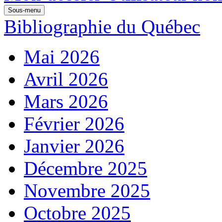
Sous-menu
Bibliographie du Québec
Mai 2026
Avril 2026
Mars 2026
Février 2026
Janvier 2026
Décembre 2025
Novembre 2025
Octobre 2025