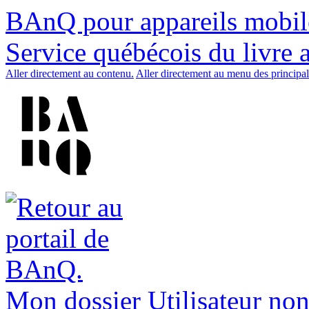
BAnQ pour appareils mobil
Service québécois du livre 
Aller directement au contenu.
Aller directement au menu des principal
Mon dossier
Utilisateur non