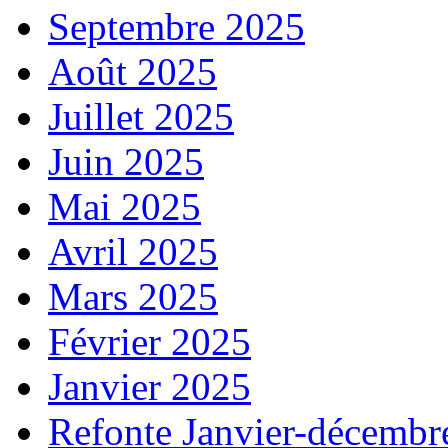
Septembre 2025
Août 2025
Juillet 2025
Juin 2025
Mai 2025
Avril 2025
Mars 2025
Février 2025
Janvier 2025
Refonte Janvier-décembr