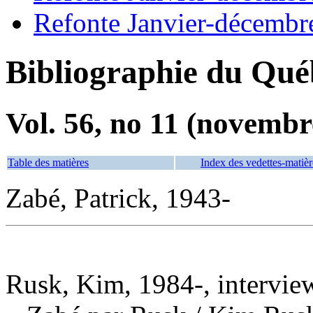
Refonte Janvier-décembr
Bibliographie du Qué
Vol. 56, no 11 (novembr
Table des matières
Index des vedettes-matièr
Zabé, Patrick, 1943-
Rusk, Kim, 1984-, intervie