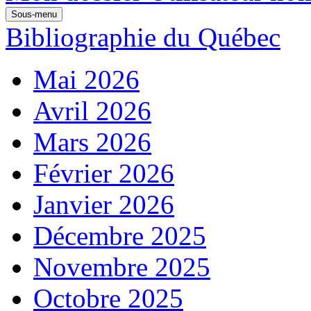
Sous-menu
Bibliographie du Québec
Mai 2026
Avril 2026
Mars 2026
Février 2026
Janvier 2026
Décembre 2025
Novembre 2025
Octobre 2025