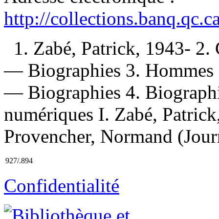
http://collections.banq.qc.
1. Zabé, Patrick, 1943- 2
— Biographies 3. Hommes d
— Biographies 4. Biographie
numériques I. Zabé, Patrick,
Provencher, Normand (Journal
927/.894
Confidentialité