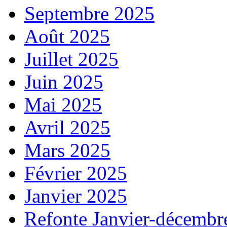
Septembre 2025
Août 2025
Juillet 2025
Juin 2025
Mai 2025
Avril 2025
Mars 2025
Février 2025
Janvier 2025
Refonte Janvier-décembr