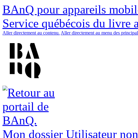
BAnQ pour appareils mobil
Service québécois du livre 
Aller directement au contenu.
Aller directement au menu des principal
Mon dossier
Utilisateur non