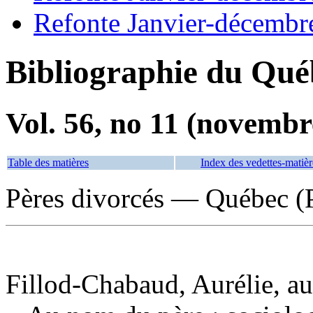
Refonte Janvier-décembr
Bibliographie du Qué
Vol. 56, no 11 (novembr
Table des matières
Index des vedettes-matièr
Pères divorcés — Québec (
Fillod-Chabaud, Aurélie, au