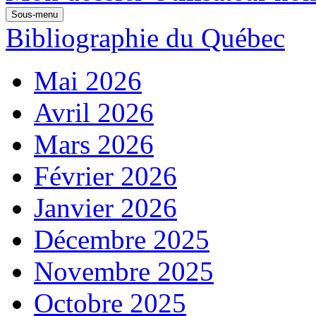
Sous-menu
Bibliographie du Québec
Mai 2026
Avril 2026
Mars 2026
Février 2026
Janvier 2026
Décembre 2025
Novembre 2025
Octobre 2025