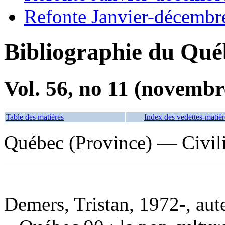
Refonte Janvier-décembr
Bibliographie du Qué
Vol. 56, no 11 (novembr
Table des matières
Index des vedettes-matièr
Québec (Province) — Civili
Demers, Tristan, 1972-, aut