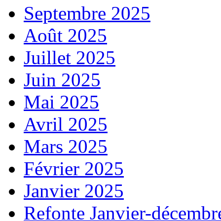
Septembre 2025
Août 2025
Juillet 2025
Juin 2025
Mai 2025
Avril 2025
Mars 2025
Février 2025
Janvier 2025
Refonte Janvier-décembr