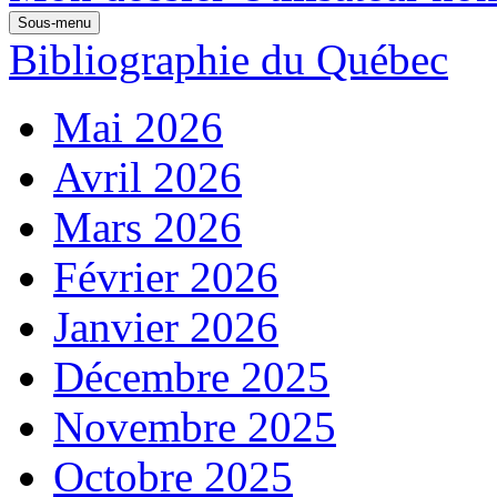
Sous-menu
Bibliographie du Québec
Mai 2026
Avril 2026
Mars 2026
Février 2026
Janvier 2026
Décembre 2025
Novembre 2025
Octobre 2025