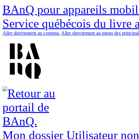
BAnQ pour appareils mobil
Service québécois du livre 
Aller directement au contenu.
Aller directement au menu des principal
Mon dossier
Utilisateur non