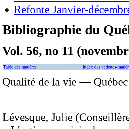
Refonte Janvier-décembr
Bibliographie du Qué
Vol. 56, no 11 (novembr
Table des matières
Index des vedettes-matièr
Qualité de la vie — Québec
Lévesque, Julie (Conseillère