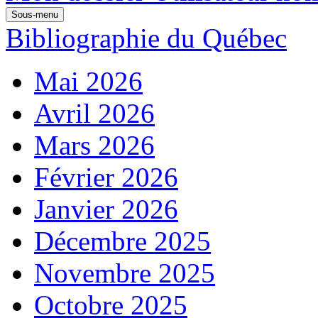
Sous-menu
Bibliographie du Québec
Mai 2026
Avril 2026
Mars 2026
Février 2026
Janvier 2026
Décembre 2025
Novembre 2025
Octobre 2025