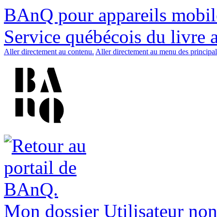
BAnQ pour appareils mobil
Service québécois du livre 
Aller directement au contenu.
Aller directement au menu des principal
Mon dossier
Utilisateur non