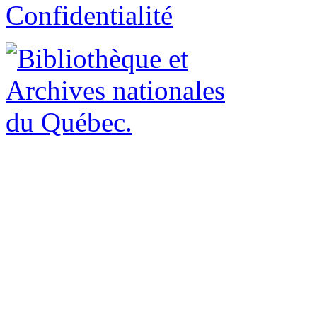
Confidentialité