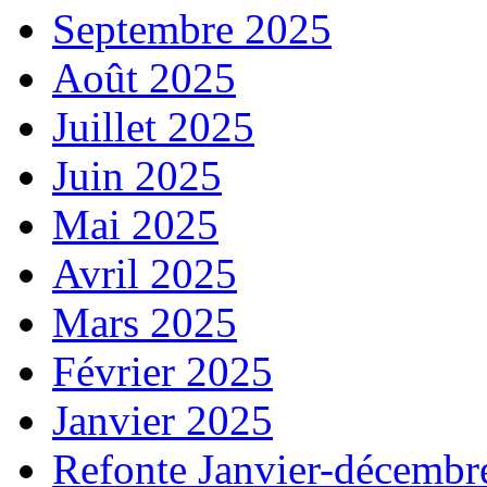
Septembre 2025
Août 2025
Juillet 2025
Juin 2025
Mai 2025
Avril 2025
Mars 2025
Février 2025
Janvier 2025
Refonte Janvier-décembr