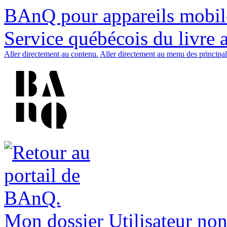
BAnQ pour appareils mobil
Service québécois du livre 
Aller directement au contenu.
Aller directement au menu des principal
Mon dossier
Utilisateur non