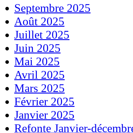
Septembre 2025
Août 2025
Juillet 2025
Juin 2025
Mai 2025
Avril 2025
Mars 2025
Février 2025
Janvier 2025
Refonte Janvier-décembr