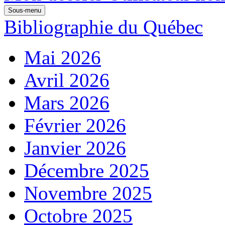
Sous-menu
Bibliographie du Québec
Mai 2026
Avril 2026
Mars 2026
Février 2026
Janvier 2026
Décembre 2025
Novembre 2025
Octobre 2025