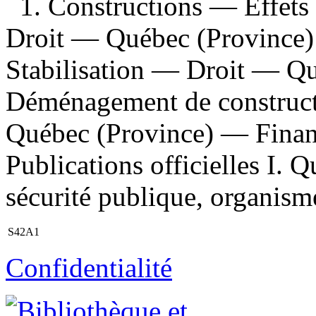
1. Constructions — Effets 
Droit — Québec (Province)
Stabilisation — Droit — Q
Déménagement de construct
Québec (Province) — Financ
Publications officielles I. 
sécurité publique, organism
S42A1
Confidentialité