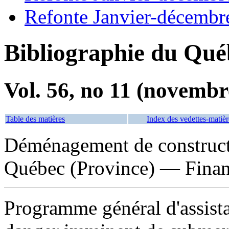
Refonte Janvier-décembr
Bibliographie du Qué
Vol. 56, no 11 (novembr
Table des matières
Index des vedettes-matièr
Déménagement de construct
Québec (Province) — Fina
Programme général d'assistan