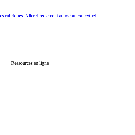
es rubriques.
Aller directement au menu contextuel.
Ressources en ligne