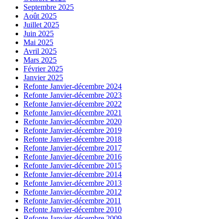
Septembre 2025
Août 2025
Juillet 2025
Juin 2025
Mai 2025
Avril 2025
Mars 2025
Février 2025
Janvier 2025
Refonte Janvier-décembre 2024
Refonte Janvier-décembre 2023
Refonte Janvier-décembre 2022
Refonte Janvier-décembre 2021
Refonte Janvier-décembre 2020
Refonte Janvier-décembre 2019
Refonte Janvier-décembre 2018
Refonte Janvier-décembre 2017
Refonte Janvier-décembre 2016
Refonte Janvier-décembre 2015
Refonte Janvier-décembre 2014
Refonte Janvier-décembre 2013
Refonte Janvier-décembre 2012
Refonte Janvier-décembre 2011
Refonte Janvier-décembre 2010
Refonte Janvier-décembre 2009