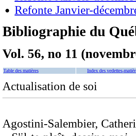
Refonte Janvier-décembr
Bibliographie du Qué
Vol. 56, no 11 (novembr
Table des matières
Index des vedettes-matièr
Actualisation de soi
Agostini-Salembier, Catheri