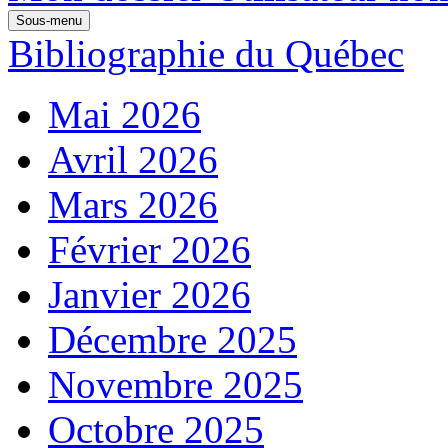
Sous-menu
Bibliographie du Québec
Mai 2026
Avril 2026
Mars 2026
Février 2026
Janvier 2026
Décembre 2025
Novembre 2025
Octobre 2025