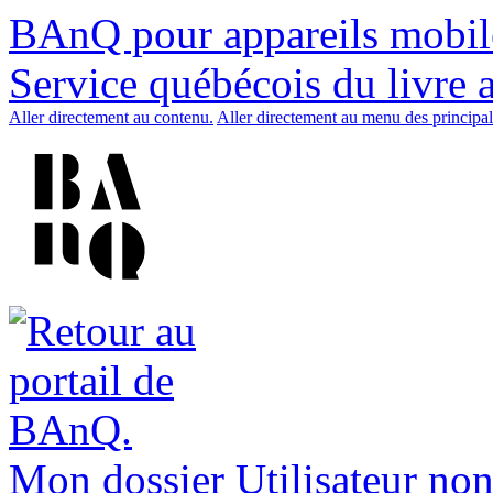
BAnQ pour appareils mobil
Service québécois du livre 
Aller directement au contenu.
Aller directement au menu des principal
Mon dossier
Utilisateur non