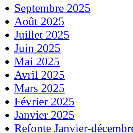
Septembre 2025
Août 2025
Juillet 2025
Juin 2025
Mai 2025
Avril 2025
Mars 2025
Février 2025
Janvier 2025
Refonte Janvier-décembr