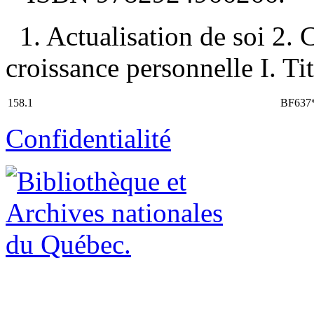
1. Actualisation de soi 2. 
croissance personnelle I. Tit
158.1
BF637
Confidentialité