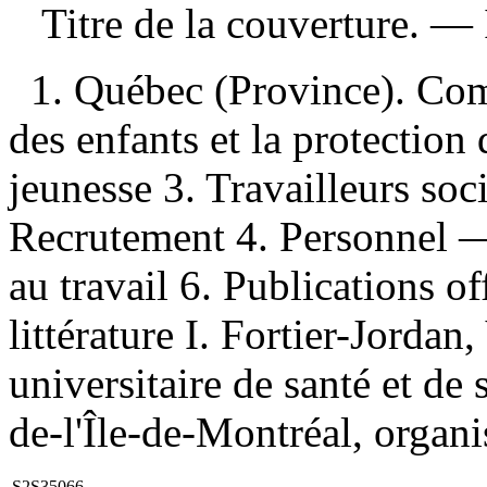
Titre de la couverture. —
1. Québec (Province). Comm
des enfants et la protection 
jeunesse 3. Travailleurs so
Recrutement 4. Personnel — 
au travail 6. Publications of
littérature I. Fortier-Jordan
universitaire de santé et de
de-l'Île-de-Montréal, organi
S2S35066