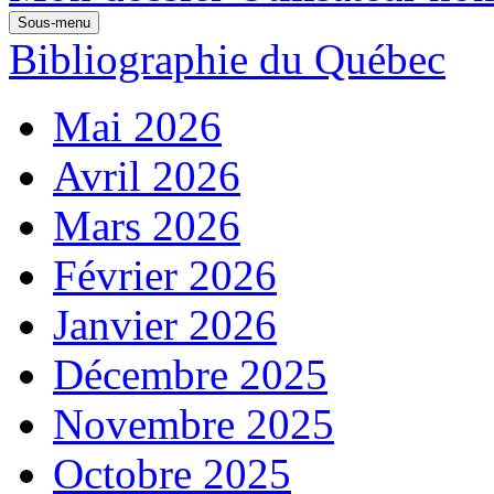
Sous-menu
Bibliographie du Québec
Mai 2026
Avril 2026
Mars 2026
Février 2026
Janvier 2026
Décembre 2025
Novembre 2025
Octobre 2025