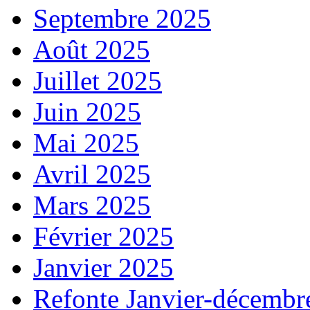
Septembre 2025
Août 2025
Juillet 2025
Juin 2025
Mai 2025
Avril 2025
Mars 2025
Février 2025
Janvier 2025
Refonte Janvier-décembr