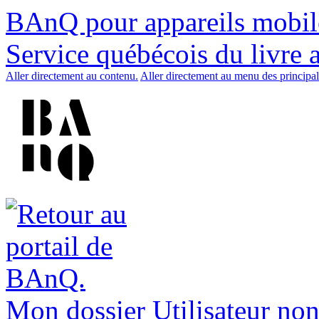
BAnQ pour appareils mobil
Service québécois du livre 
Aller directement au contenu.
Aller directement au menu des principal
Mon dossier
Utilisateur non