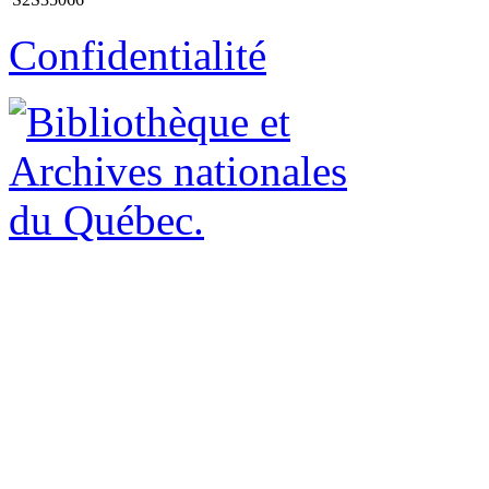
Confidentialité