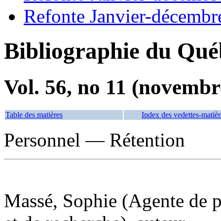
Refonte Janvier-décembr
Bibliographie du Qué
Vol. 56, no 11 (novembr
Table des matières
Index des vedettes-matièr
Personnel — Rétention
Massé, Sophie (Agente de p