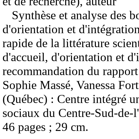
et de recherche), auteur
Synthèse et analyse des bo
d'orientation et d'intégrati
rapide de la littérature scie
d'accueil, d'orientation et d
recommandation du rapport
Sophie Massé, Vanessa Fort
(Québec) : Centre intégré un
sociaux du Centre-Sud-de-l
46 pages ; 29 cm.