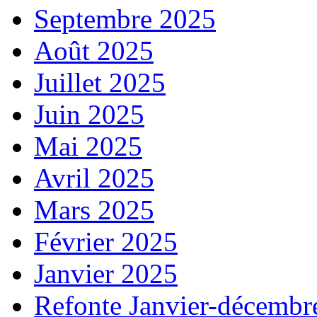
Septembre 2025
Août 2025
Juillet 2025
Juin 2025
Mai 2025
Avril 2025
Mars 2025
Février 2025
Janvier 2025
Refonte Janvier-décembr