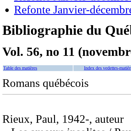
Refonte Janvier-décembr
Bibliographie du Qué
Vol. 56, no 11 (novembr
Table des matières
Index des vedettes-matièr
Romans québécois
Rieux, Paul, 1942-, auteur