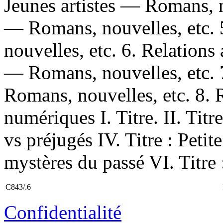
Jeunes artistes — Romans, n
— Romans, nouvelles, etc
nouvelles, etc. 6. Relations
— Romans, nouvelles, etc.
Romans, nouvelles, etc. 8.
numériques I. Titre. II. Titr
vs préjugés IV. Titre : Petit
mystères du passé VI. Titre 
C843/.6
Confidentialité