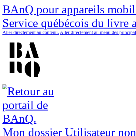
BAnQ pour appareils mobil
Service québécois du livre 
Aller directement au contenu.
Aller directement au menu des principal
Mon dossier
Utilisateur non