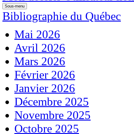
Sous-menu
Bibliographie du Québec
Mai 2026
Avril 2026
Mars 2026
Février 2026
Janvier 2026
Décembre 2025
Novembre 2025
Octobre 2025