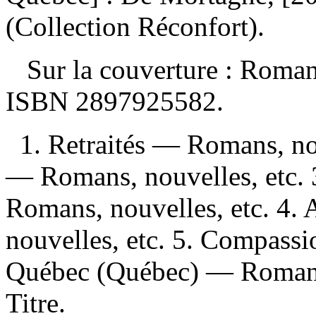
(Collection Réconfort).
Sur la couverture : Rom
ISBN
2897925582
.
1. Retraités — Romans, nou
— Romans, nouvelles, etc.
Romans, nouvelles, etc. 4.
nouvelles, etc. 5. Compassi
Québec (Québec) — Romans,
Titre.