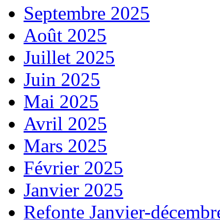
Septembre 2025
Août 2025
Juillet 2025
Juin 2025
Mai 2025
Avril 2025
Mars 2025
Février 2025
Janvier 2025
Refonte Janvier-décembr