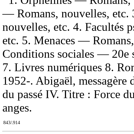
— Romans, nouvelles, etc. 
nouvelles, etc. 4. Facultés
etc. 5. Menaces — Romans, 
Conditions sociales — 20e 
7. Livres numériques 8. Ro
1952-. Abigaël, messagère des
du passé IV. Titre : Force du
anges.
843/.914