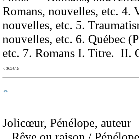
Romans, nouvelles, etc. 4.
nouvelles, etc. 5. Traumat
nouvelles, etc. 6. Québec 
etc. 7. Romans I. Titre. II. 
C843/.6
Jolicœur, Pénélope, auteur
Rêve ou raison
/ Pénélope