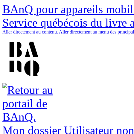
BAnQ pour appareils mobil
Service québécois du livre 
Aller directement au contenu.
Aller directement au menu des principal
Mon dossier
Utilisateur non