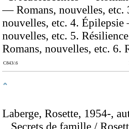
— Romans, nouvelles, etc. 
nouvelles, etc. 4. Épileps
nouvelles, etc. 5. Résilienc
Romans, nouvelles, etc. 6. 
C843/.6
Laberge, Rosette, 1954-, au
Secrets de famille
/ Roset