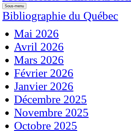
Sous-menu
Bibliographie du Québec
Mai 2026
Avril 2026
Mars 2026
Février 2026
Janvier 2026
Décembre 2025
Novembre 2025
Octobre 2025