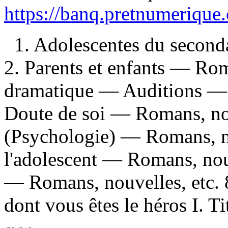
https://banq.pretnumerique
1. Adolescentes du second
2. Parents et enfants — Rom
dramatique — Auditions — R
Doute de soi — Romans, nou
(Psychologie) — Romans, nou
l'adolescent — Romans, nouv
— Romans, nouvelles, etc. 
dont vous êtes le héros I. Ti