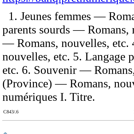
1. Jeunes femmes — Romans
parents sourds — Romans, n
— Romans, nouvelles, etc. 
nouvelles, etc. 5. Langage
etc. 6. Souvenir — Romans,
(Province) — Romans, nouve
numériques I. Titre.
C843/.6