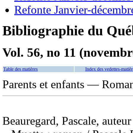
Refonte Janvier-décembr
Bibliographie du Qué
Vol. 56, no 11 (novembr
Table des matières
Index des vedettes-matièr
Parents et enfants — Romans
Beauregard, Pascale, auteur