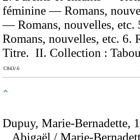
féminine — Romans, nouvelle
— Romans, nouvelles, etc. 
Romans, nouvelles, etc. 6. 
Titre. II. Collection : Tabou
C843/.6
Dupuy, Marie-Bernadette, 1
Abigaël
/ Marie-Bernadet