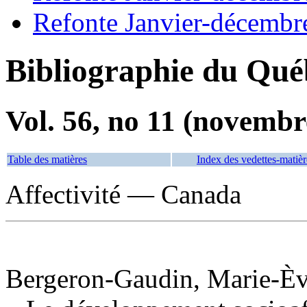
Refonte Janvier-décembr
Bibliographie du Qué
Vol. 56, no 11 (novembr
Table des matières
Index des vedettes-matièr
Affectivité — Canada
Bergeron-Gaudin, Marie-Ève