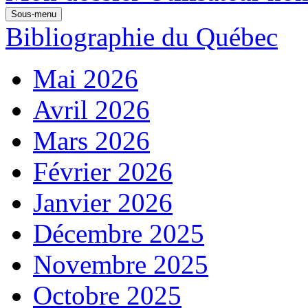
Sous-menu
Bibliographie du Québec
Mai 2026
Avril 2026
Mars 2026
Février 2026
Janvier 2026
Décembre 2025
Novembre 2025
Octobre 2025