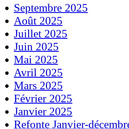
Septembre 2025
Août 2025
Juillet 2025
Juin 2025
Mai 2025
Avril 2025
Mars 2025
Février 2025
Janvier 2025
Refonte Janvier-décembr