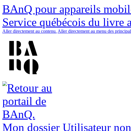
BAnQ pour appareils mobil
Service québécois du livre 
Aller directement au contenu.
Aller directement au menu des principal
Mon dossier
Utilisateur non