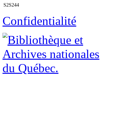
S2S244
Confidentialité