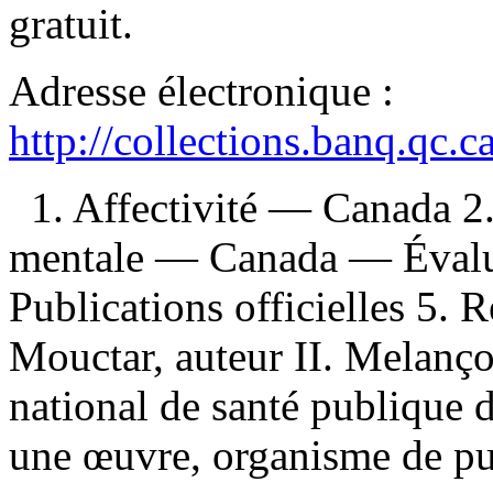
gratuit
.
Adresse électronique :
http://collections.banq.qc.
1. Affectivité — Canada 2
mentale — Canada — Évalua
Publications officielles 5. 
Mouctar, auteur II. Melançon
national de santé publique 
une œuvre, organisme de pub