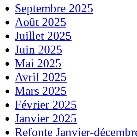
Septembre 2025
Août 2025
Juillet 2025
Juin 2025
Mai 2025
Avril 2025
Mars 2025
Février 2025
Janvier 2025
Refonte Janvier-décembr