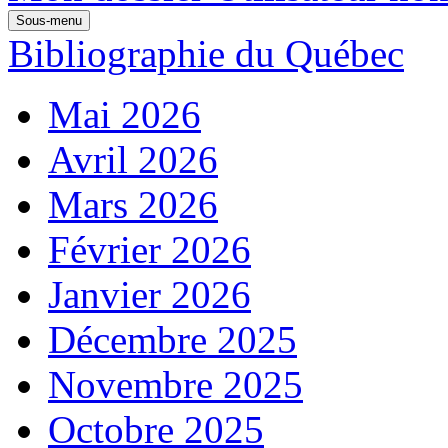
Sous-menu
Bibliographie du Québec
Mai 2026
Avril 2026
Mars 2026
Février 2026
Janvier 2026
Décembre 2025
Novembre 2025
Octobre 2025