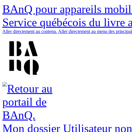
BAnQ pour appareils mobil
Service québécois du livre 
Aller directement au contenu.
Aller directement au menu des principal
Mon dossier
Utilisateur non