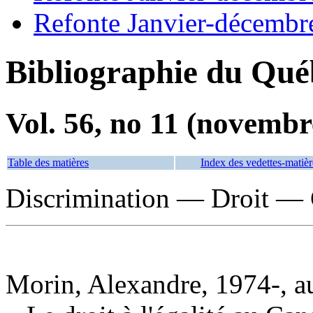
Refonte Janvier-décembr
Bibliographie du Qué
Vol. 56, no 11 (novembr
Table des matières
Index des vedettes-matièr
Discrimination — Droit —
Morin, Alexandre, 1974-, a