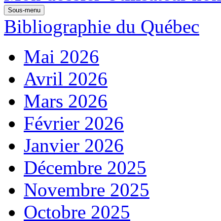
Sous-menu
Bibliographie du Québec
Mai 2026
Avril 2026
Mars 2026
Février 2026
Janvier 2026
Décembre 2025
Novembre 2025
Octobre 2025