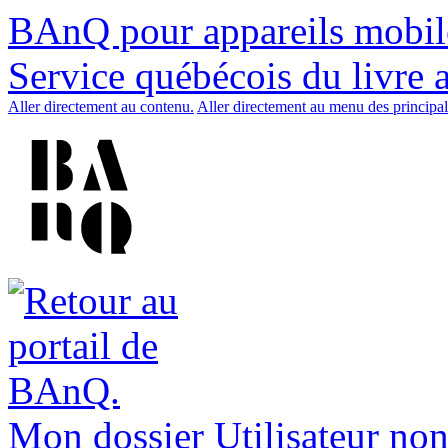
BAnQ pour appareils mobil
Service québécois du livre 
Aller directement au contenu.
Aller directement au menu des principal
Mon dossier
Utilisateur non