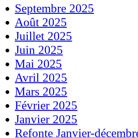
Septembre 2025
Août 2025
Juillet 2025
Juin 2025
Mai 2025
Avril 2025
Mars 2025
Février 2025
Janvier 2025
Refonte Janvier-décembr