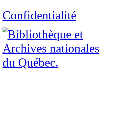
Confidentialité