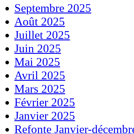
Septembre 2025
Août 2025
Juillet 2025
Juin 2025
Mai 2025
Avril 2025
Mars 2025
Février 2025
Janvier 2025
Refonte Janvier-décembr