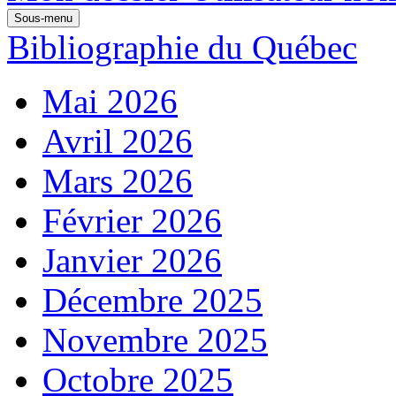
Sous-menu
Bibliographie du Québec
Mai 2026
Avril 2026
Mars 2026
Février 2026
Janvier 2026
Décembre 2025
Novembre 2025
Octobre 2025