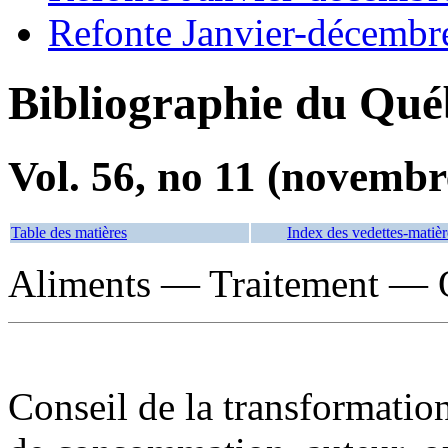
Refonte Janvier-décembr
Bibliographie du Qué
Vol. 56, no 11 (novembr
Table des matières
Index des vedettes-matièr
Aliments — Traitement — Q
Conseil de la transformation