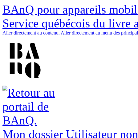
BAnQ pour appareils mobil
Service québécois du livre 
Aller directement au contenu.
Aller directement au menu des principal
Mon dossier
Utilisateur non