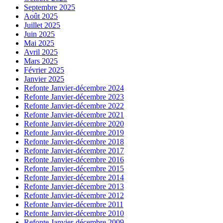
Septembre 2025
Août 2025
Juillet 2025
Juin 2025
Mai 2025
Avril 2025
Mars 2025
Février 2025
Janvier 2025
Refonte Janvier-décembre 2024
Refonte Janvier-décembre 2023
Refonte Janvier-décembre 2022
Refonte Janvier-décembre 2021
Refonte Janvier-décembre 2020
Refonte Janvier-décembre 2019
Refonte Janvier-décembre 2018
Refonte Janvier-décembre 2017
Refonte Janvier-décembre 2016
Refonte Janvier-décembre 2015
Refonte Janvier-décembre 2014
Refonte Janvier-décembre 2013
Refonte Janvier-décembre 2012
Refonte Janvier-décembre 2011
Refonte Janvier-décembre 2010
Refonte Janvier-décembre 2009