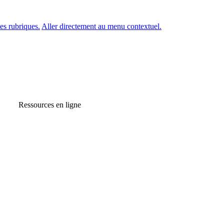
es rubriques.
Aller directement au menu contextuel.
Ressources en ligne