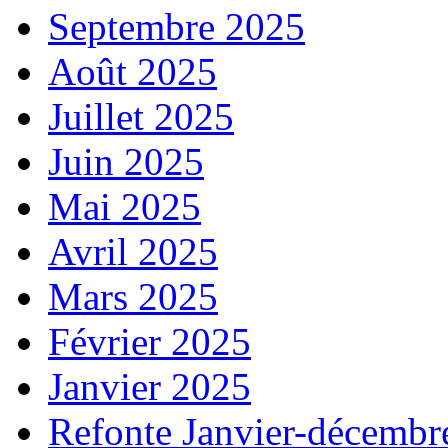
Septembre 2025
Août 2025
Juillet 2025
Juin 2025
Mai 2025
Avril 2025
Mars 2025
Février 2025
Janvier 2025
Refonte Janvier-décembr