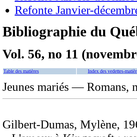
Refonte Janvier-décembr
Bibliographie du Qué
Vol. 56, no 11 (novembr
Table des matières
Index des vedettes-matièr
Jeunes mariés — Romans, no
Gilbert-Dumas, Mylène, 196