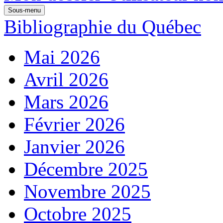
Sous-menu
Bibliographie du Québec
Mai 2026
Avril 2026
Mars 2026
Février 2026
Janvier 2026
Décembre 2025
Novembre 2025
Octobre 2025