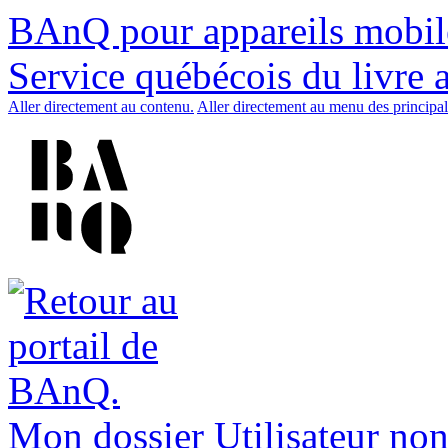
BAnQ pour appareils mobil
Service québécois du livre 
Aller directement au contenu.
Aller directement au menu des principal
Mon dossier
Utilisateur non