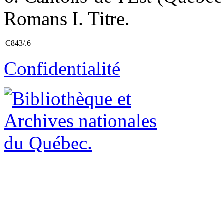
Romans I. Titre.
C843/.6
Confidentialité