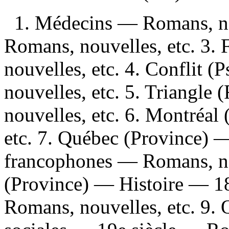
1. Médecins — Romans, no
Romans, nouvelles, etc. 3.
nouvelles, etc. 4. Conflit 
nouvelles, etc. 5. Triangl
nouvelles, etc. 6. Montréa
etc. 7. Québec (Province) —
francophones — Romans, no
(Province) — Histoire — 1
Romans, nouvelles, etc. 9.