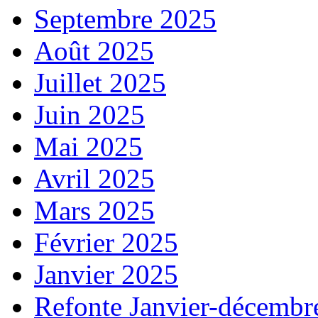
Septembre 2025
Août 2025
Juillet 2025
Juin 2025
Mai 2025
Avril 2025
Mars 2025
Février 2025
Janvier 2025
Refonte Janvier-décembr