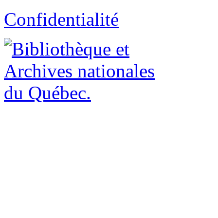
Confidentialité