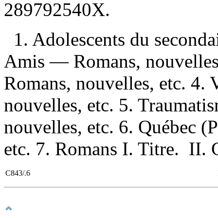
289792540X
.
1. Adolescents du seconda
Amis — Romans, nouvelles, 
Romans, nouvelles, etc. 4.
nouvelles, etc. 5. Traumat
nouvelles, etc. 6. Québec 
etc. 7. Romans I. Titre. II. 
C843/.6