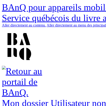
BAnQ pour appareils mobil
Service québécois du livre 
Aller directement au contenu.
Aller directement au menu des principal
Mon dossier
Utilisateur non