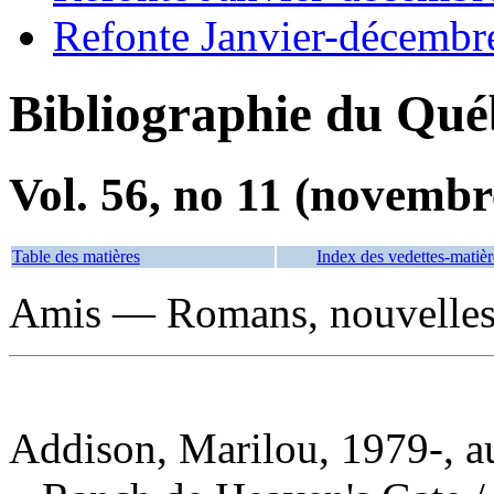
Refonte Janvier-décembr
Bibliographie du Qué
Vol. 56, no 11 (novembr
Table des matières
Index des vedettes-matièr
Amis — Romans, nouvelles,
Addison, Marilou, 1979-, a