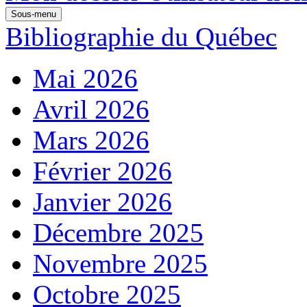
Sous-menu
Bibliographie du Québec
Mai 2026
Avril 2026
Mars 2026
Février 2026
Janvier 2026
Décembre 2025
Novembre 2025
Octobre 2025