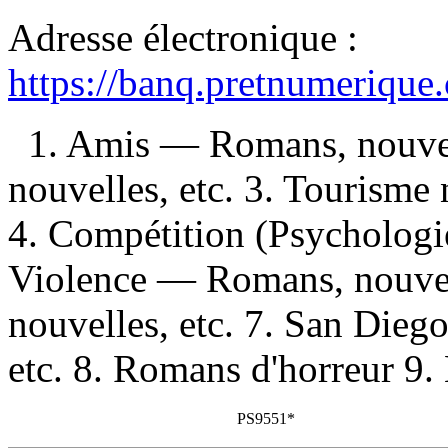
Adresse électronique :
https://banq.pretnumerique
1. Amis — Romans, nouvel
nouvelles, etc. 3. Tourisme
4. Compétition (Psychologi
Violence — Romans, nouvel
nouvelles, etc. 7. San Dieg
etc. 8. Romans d'horreur 9. 
PS9551*