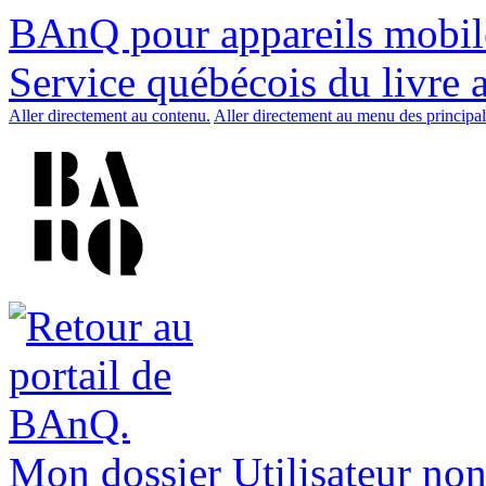
BAnQ pour appareils mobil
Service québécois du livre 
Aller directement au contenu.
Aller directement au menu des principal
Mon dossier
Utilisateur non