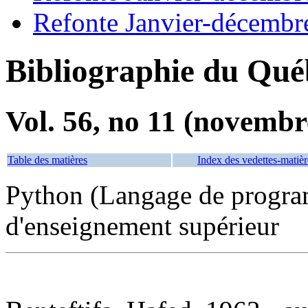
Refonte Janvier-décembr
Bibliographie du Qué
Vol. 56, no 11 (novembr
Table des matières
Index des vedettes-matièr
Python (Langage de progr
d'enseignement supérieur