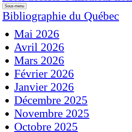
Sous-menu
Bibliographie du Québec
Mai 2026
Avril 2026
Mars 2026
Février 2026
Janvier 2026
Décembre 2025
Novembre 2025
Octobre 2025