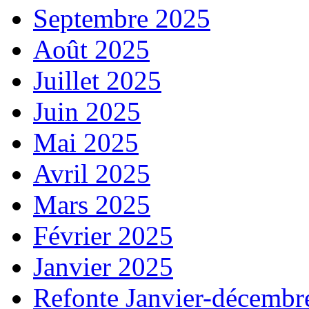
Septembre 2025
Août 2025
Juillet 2025
Juin 2025
Mai 2025
Avril 2025
Mars 2025
Février 2025
Janvier 2025
Refonte Janvier-décembr