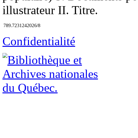
illustrateur II. Titre.
789.7231242026/8
Confidentialité