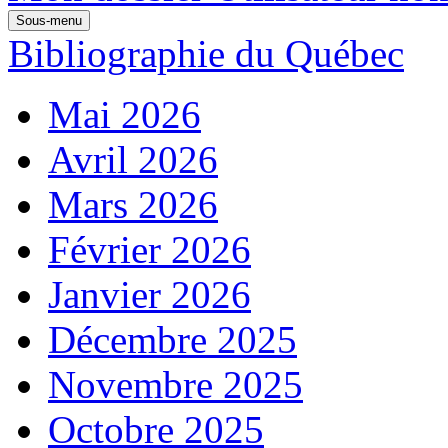
Sous-menu
Bibliographie du Québec
Mai 2026
Avril 2026
Mars 2026
Février 2026
Janvier 2026
Décembre 2025
Novembre 2025
Octobre 2025