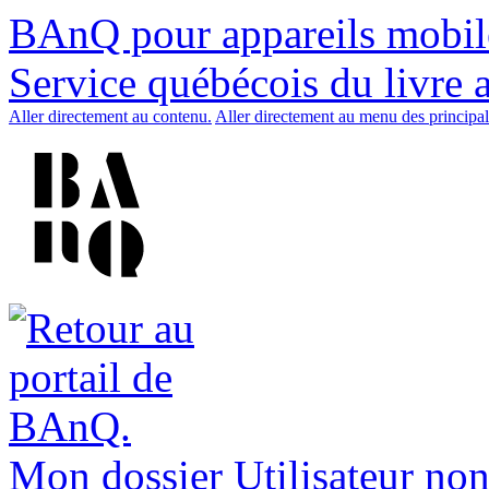
BAnQ pour appareils mobil
Service québécois du livre 
Aller directement au contenu.
Aller directement au menu des principal
Mon dossier
Utilisateur non