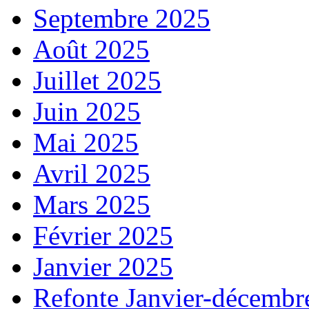
Septembre 2025
Août 2025
Juillet 2025
Juin 2025
Mai 2025
Avril 2025
Mars 2025
Février 2025
Janvier 2025
Refonte Janvier-décembr