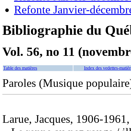
Refonte Janvier-décembr
Bibliographie du Qué
Vol. 56, no 11 (novembr
Table des matières
Index des vedettes-matièr
Paroles (Musique populaire
Larue, Jacques, 1906-1961, 