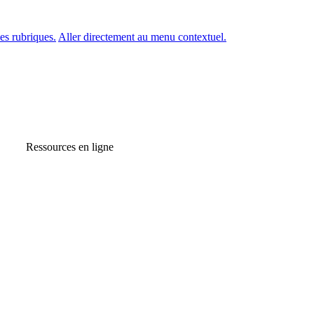
es rubriques.
Aller directement au menu contextuel.
Ressources en ligne