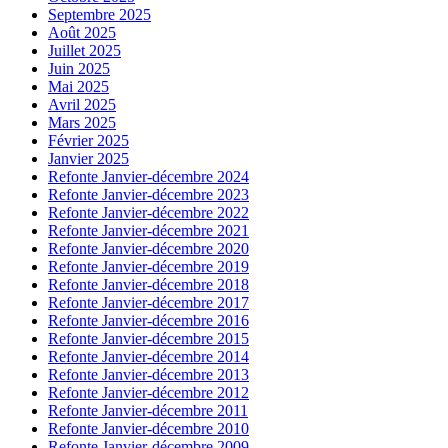
Septembre 2025
Août 2025
Juillet 2025
Juin 2025
Mai 2025
Avril 2025
Mars 2025
Février 2025
Janvier 2025
Refonte Janvier-décembre 2024
Refonte Janvier-décembre 2023
Refonte Janvier-décembre 2022
Refonte Janvier-décembre 2021
Refonte Janvier-décembre 2020
Refonte Janvier-décembre 2019
Refonte Janvier-décembre 2018
Refonte Janvier-décembre 2017
Refonte Janvier-décembre 2016
Refonte Janvier-décembre 2015
Refonte Janvier-décembre 2014
Refonte Janvier-décembre 2013
Refonte Janvier-décembre 2012
Refonte Janvier-décembre 2011
Refonte Janvier-décembre 2010
Refonte Janvier-décembre 2009