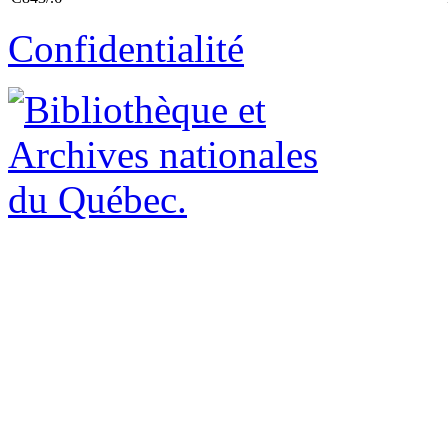
Confidentialité