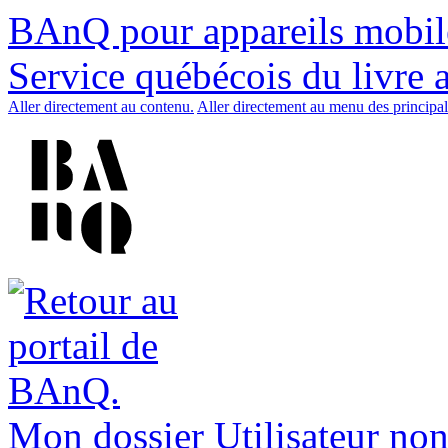
BAnQ pour appareils mobil
Service québécois du livre 
Aller directement au contenu.
Aller directement au menu des principal
Mon dossier
Utilisateur non