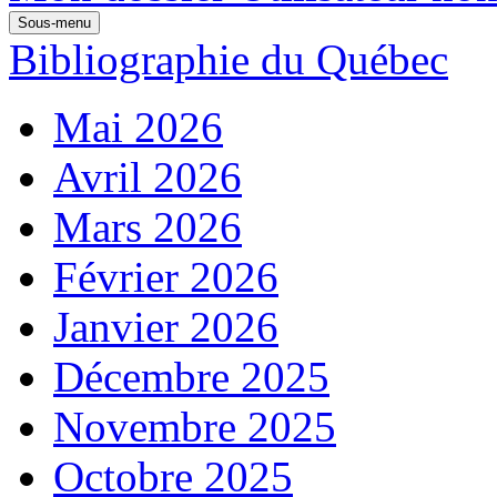
Sous-menu
Bibliographie du Québec
Mai 2026
Avril 2026
Mars 2026
Février 2026
Janvier 2026
Décembre 2025
Novembre 2025
Octobre 2025