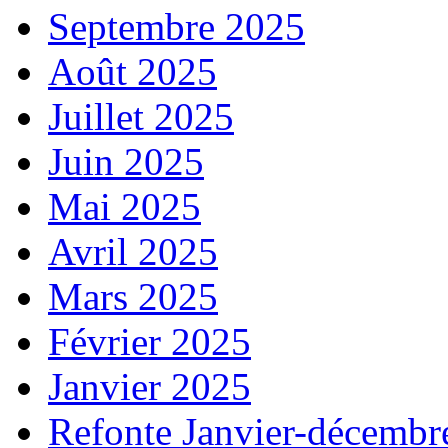
Septembre 2025
Août 2025
Juillet 2025
Juin 2025
Mai 2025
Avril 2025
Mars 2025
Février 2025
Janvier 2025
Refonte Janvier-décembr