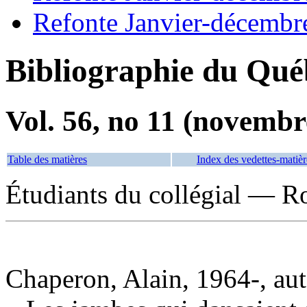
Refonte Janvier-décembr
Bibliographie du Qué
Vol. 56, no 11 (novembr
Table des matières
Index des vedettes-matièr
Étudiants du collégial — Ro
Chaperon, Alain, 1964-, au