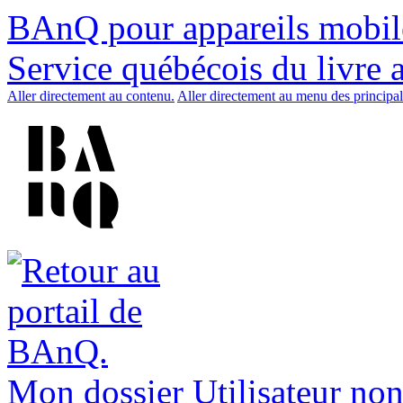
BAnQ pour appareils mobil
Service québécois du livre 
Aller directement au contenu.
Aller directement au menu des principal
Mon dossier
Utilisateur non