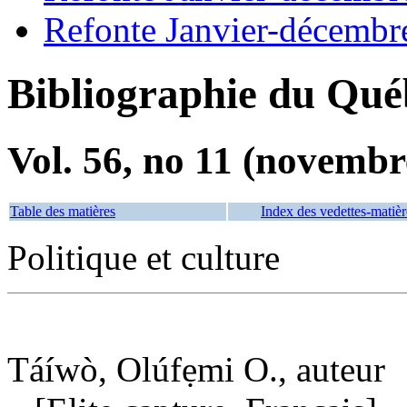
Refonte Janvier-décembr
Bibliographie du Qué
Vol. 56, no 11 (novembr
Table des matières
Index des vedettes-matièr
Politique et culture
Táíwò, Olúfẹmi O., auteur