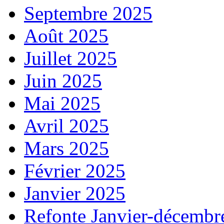
Septembre 2025
Août 2025
Juillet 2025
Juin 2025
Mai 2025
Avril 2025
Mars 2025
Février 2025
Janvier 2025
Refonte Janvier-décembr