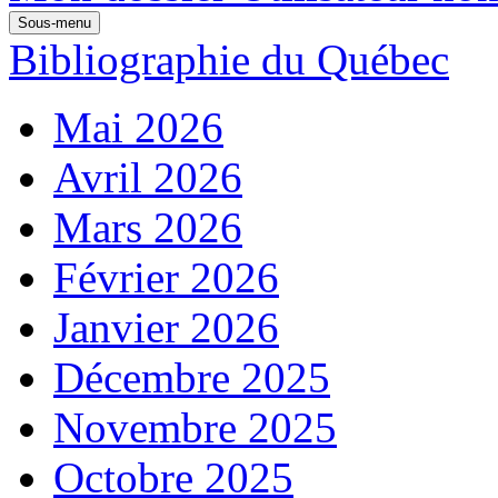
Sous-menu
Bibliographie du Québec
Mai 2026
Avril 2026
Mars 2026
Février 2026
Janvier 2026
Décembre 2025
Novembre 2025
Octobre 2025