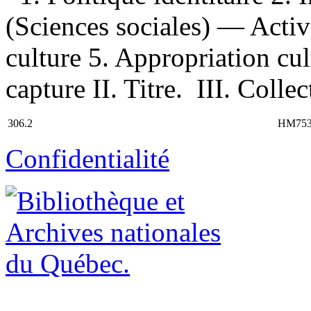
(Sciences sociales) — Activi
culture 5. Appropriation cul
capture II. Titre. III. Colle
306.2
HM75
Confidentialité