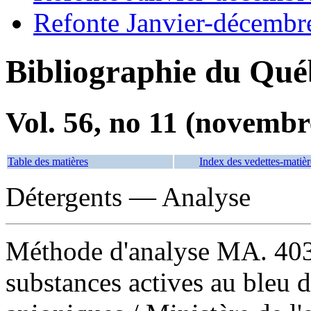
Refonte Janvier-décembr
Bibliographie du Qué
Vol. 56, no 11 (novembr
Table des matières
Index des vedettes-matièr
Détergents — Analyse
Méthode d'analyse MA. 403
substances actives au bleu d