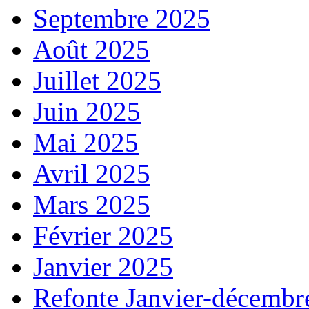
Septembre 2025
Août 2025
Juillet 2025
Juin 2025
Mai 2025
Avril 2025
Mars 2025
Février 2025
Janvier 2025
Refonte Janvier-décembr