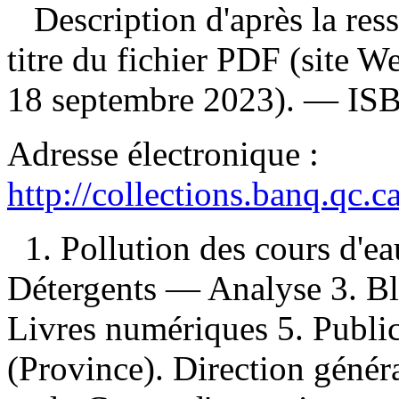
Description d'après la resso
titre du fichier PDF (site 
18 septembre 2023). —
IS
Adresse électronique :
http://collections.banq.qc.
1. Pollution des cours d'eau
Détergents — Analyse 3. B
Livres numériques 5. Public
(Province). Direction généra