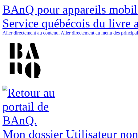
BAnQ pour appareils mobil
Service québécois du livre 
Aller directement au contenu.
Aller directement au menu des principal
Mon dossier
Utilisateur non