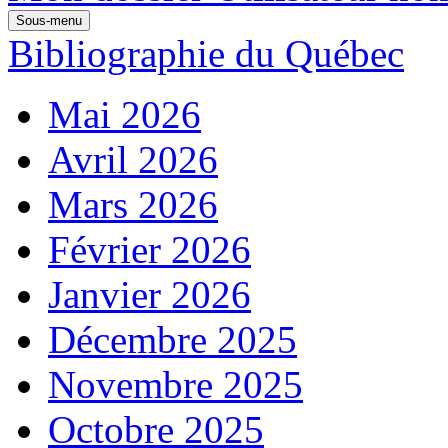
Sous-menu
Bibliographie du Québec
Mai 2026
Avril 2026
Mars 2026
Février 2026
Janvier 2026
Décembre 2025
Novembre 2025
Octobre 2025