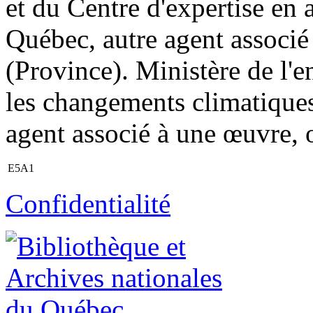
et du Centre d'expertise en
Québec, autre agent associé
(Province). Ministère de l'e
les changements climatiques,
agent associé à une œuvre, 
E5A1
Confidentialité