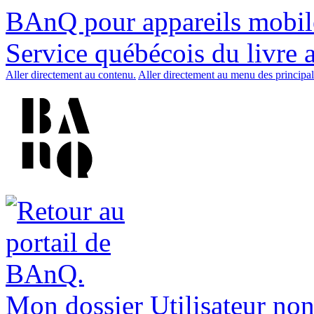
BAnQ pour appareils mobil
Service québécois du livre 
Aller directement au contenu.
Aller directement au menu des principal
Mon dossier
Utilisateur non