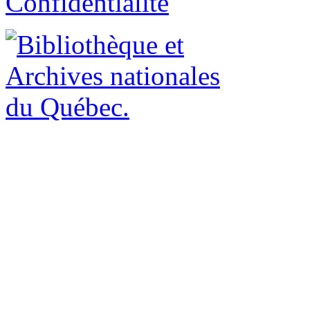
Confidentialité