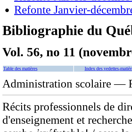
Refonte Janvier-décembr
Bibliographie du Qué
Vol. 56, no 11 (novembr
Table des matières
Index des vedettes-matièr
Administration scolaire — 
Récits professionnels de dir
d'enseignement et recherches