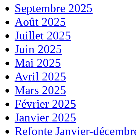
Septembre 2025
Août 2025
Juillet 2025
Juin 2025
Mai 2025
Avril 2025
Mars 2025
Février 2025
Janvier 2025
Refonte Janvier-décembr