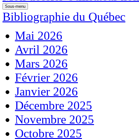
Sous-menu
Bibliographie du Québec
Mai 2026
Avril 2026
Mars 2026
Février 2026
Janvier 2026
Décembre 2025
Novembre 2025
Octobre 2025