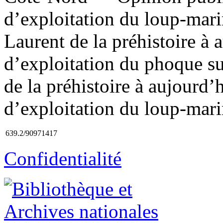
d’exploitation du loup-mari
Laurent de la préhistoire à 
d’exploitation du phoque s
de la préhistoire à aujourd’
d’exploitation du loup-mari
639.2/90971417
Confidentialité