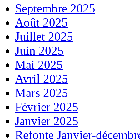
Septembre 2025
Août 2025
Juillet 2025
Juin 2025
Mai 2025
Avril 2025
Mars 2025
Février 2025
Janvier 2025
Refonte Janvier-décembr