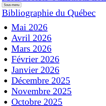
Sous-menu
Bibliographie du Québec
Mai 2026
Avril 2026
Mars 2026
Février 2026
Janvier 2026
Décembre 2025
Novembre 2025
Octobre 2025