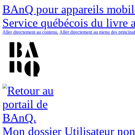
BAnQ pour appareils mobil
Service québécois du livre 
Aller directement au contenu.
Aller directement au menu des principal
Mon dossier
Utilisateur non