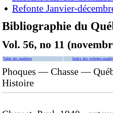
Refonte Janvier-décembr
Bibliographie du Qué
Vol. 56, no 11 (novembr
Table des matières
Index des vedettes-matièr
Phoques — Chasse — Québ
Histoire