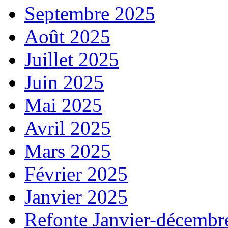
Septembre 2025
Août 2025
Juillet 2025
Juin 2025
Mai 2025
Avril 2025
Mars 2025
Février 2025
Janvier 2025
Refonte Janvier-décembr