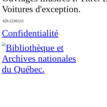
Voitures d'exception.
629.222022/2
Confidentialité