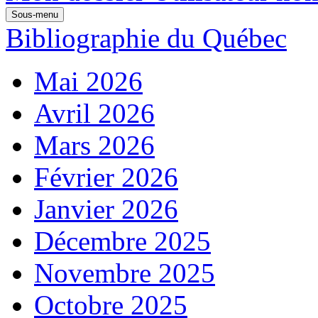
Sous-menu
Bibliographie du Québec
Mai 2026
Avril 2026
Mars 2026
Février 2026
Janvier 2026
Décembre 2025
Novembre 2025
Octobre 2025