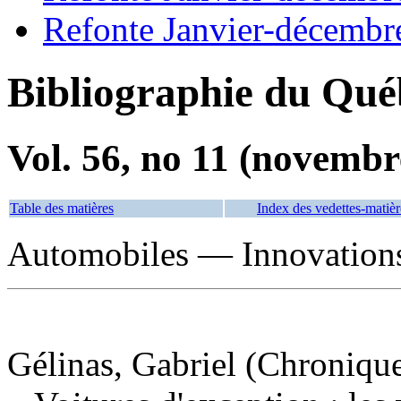
Refonte Janvier-décembr
Bibliographie du Qué
Vol. 56, no 11 (novembr
Table des matières
Index des vedettes-matièr
Automobiles — Innovations
Gélinas, Gabriel (Chronique