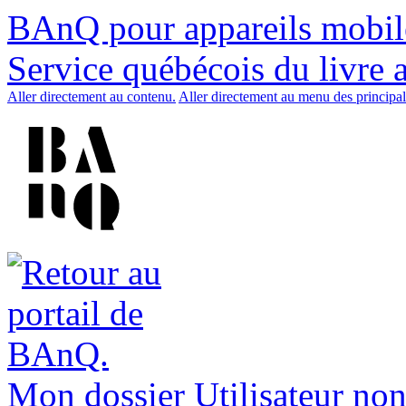
BAnQ pour appareils mobil
Service québécois du livre 
Aller directement au contenu.
Aller directement au menu des principal
Mon dossier
Utilisateur non