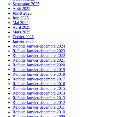
Septembre 2025
Août 2025
Juillet 2025
Juin 2025
Mai 2025
Avril 2025
Mars 2025
Février 2025
Janvier 2025
Refonte Janvier-décembre 2024
Refonte Janvier-décembre 2023
Refonte Janvier-décembre 2022
Refonte Janvier-décembre 2021
Refonte Janvier-décembre 2020
Refonte Janvier-décembre 2019
Refonte Janvier-décembre 2018
Refonte Janvier-décembre 2017
Refonte Janvier-décembre 2016
Refonte Janvier-décembre 2015
Refonte Janvier-décembre 2014
Refonte Janvier-décembre 2013
Refonte Janvier-décembre 2012
Refonte Janvier-décembre 2011
Refonte Janvier-décembre 2010
Refonte Janvier-décembre 2009