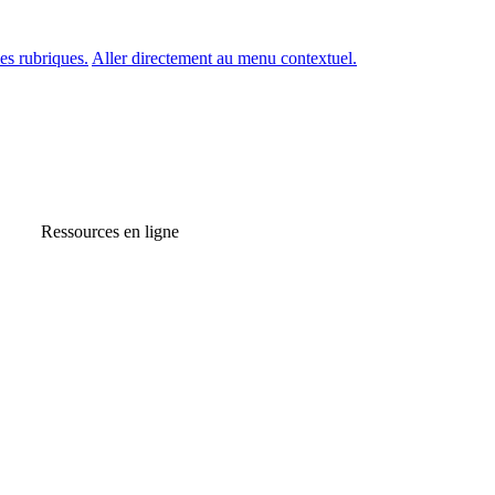
es rubriques.
Aller directement au menu contextuel.
Ressources en ligne