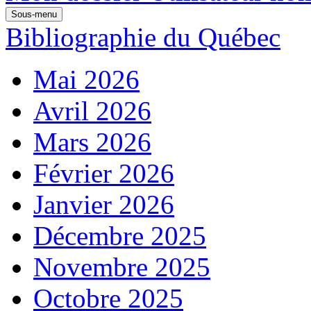
Sous-menu
Bibliographie du Québec
Mai 2026
Avril 2026
Mars 2026
Février 2026
Janvier 2026
Décembre 2025
Novembre 2025
Octobre 2025