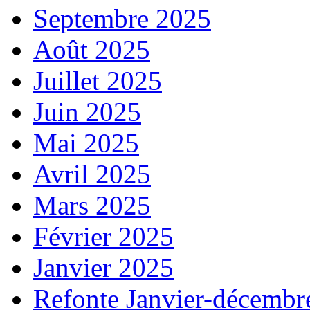
Septembre 2025
Août 2025
Juillet 2025
Juin 2025
Mai 2025
Avril 2025
Mars 2025
Février 2025
Janvier 2025
Refonte Janvier-décembr