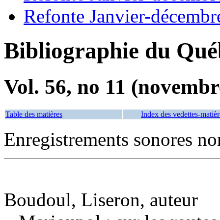
Refonte Janvier-décembr
Bibliographie du Qué
Vol. 56, no 11 (novembr
Table des matières
Index des vedettes-matièr
Enregistrements sonores n
Boudoul, Liseron, auteur