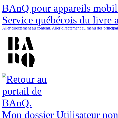
BAnQ pour appareils mobil
Service québécois du livre 
Aller directement au contenu.
Aller directement au menu des principal
Mon dossier
Utilisateur non