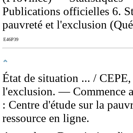
Publications officielles 6. S
pauvreté et l'exclusion (Qu
E46P39
État de situation ...
/ CEPE, 
l'exclusion. — Commence a
: Centre d'étude sur la pauv
ressource en ligne.