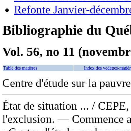
Refonte Janvier-décembr
Bibliographie du Qué
Vol. 56, no 11 (novembr
Table des matières
Index des vedettes-matièr
Centre d'étude sur la pauvre
État de situation ...
/ CEPE, 
l'exclusion. — Commence a