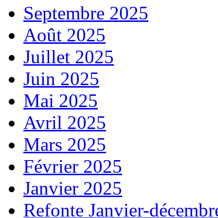
Septembre 2025
Août 2025
Juillet 2025
Juin 2025
Mai 2025
Avril 2025
Mars 2025
Février 2025
Janvier 2025
Refonte Janvier-décembr