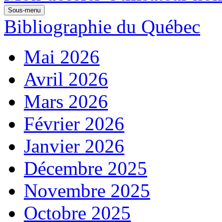
Sous-menu
Bibliographie du Québec
Mai 2026
Avril 2026
Mars 2026
Février 2026
Janvier 2026
Décembre 2025
Novembre 2025
Octobre 2025