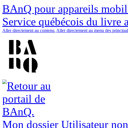
BAnQ pour appareils mobil
Service québécois du livre 
Aller directement au contenu.
Aller directement au menu des principal
Mon dossier
Utilisateur non