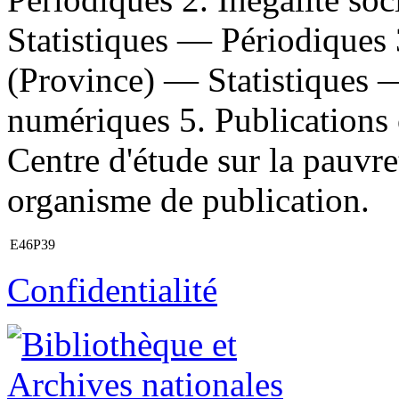
Statistiques — Périodiques
(Province) — Statistiques 
numériques 5. Publications of
Centre d'étude sur la pauvre
organisme de publication.
E46P39
Confidentialité