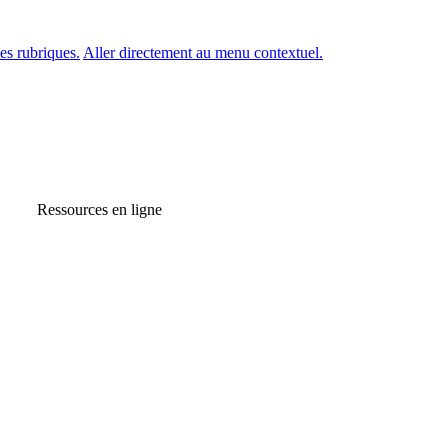
es rubriques.
Aller directement au menu contextuel.
Ressources en ligne