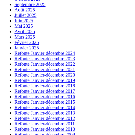
Septembre 2025
Août 2025
Juillet 2025
Juin 2025
Mai 2025
Avril 2025
Mars 2025
Février 2025
Janvier 2025
Refonte Janvier-décembre 2024
Refonte Janvier-décembre 2023
Refonte Janvier-décembre 2022
Refonte Janvier-décembre 2021
Refonte Janvier-décembre 2020
Refonte Janvier-décembre 2019
Refonte Janvier-décembre 2018
Refonte Janvier-décembre 2017
Refonte Janvier-décembre 2016
Refonte Janvier-décembre 2015
Refonte Janvier-décembre 2014
Refonte Janvier-décembre 2013
Refonte Janvier-décembre 2012
Refonte Janvier-décembre 2011
Refonte Janvier-décembre 2010
Refonte Janvier-décembre 2009