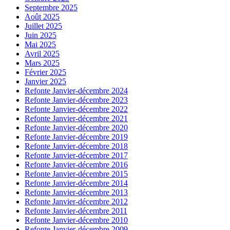
Septembre 2025
Août 2025
Juillet 2025
Juin 2025
Mai 2025
Avril 2025
Mars 2025
Février 2025
Janvier 2025
Refonte Janvier-décembre 2024
Refonte Janvier-décembre 2023
Refonte Janvier-décembre 2022
Refonte Janvier-décembre 2021
Refonte Janvier-décembre 2020
Refonte Janvier-décembre 2019
Refonte Janvier-décembre 2018
Refonte Janvier-décembre 2017
Refonte Janvier-décembre 2016
Refonte Janvier-décembre 2015
Refonte Janvier-décembre 2014
Refonte Janvier-décembre 2013
Refonte Janvier-décembre 2012
Refonte Janvier-décembre 2011
Refonte Janvier-décembre 2010
Refonte Janvier-décembre 2009