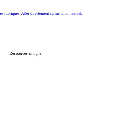
es rubriques.
Aller directement au menu contextuel.
Ressources en ligne