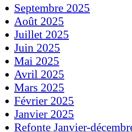
Septembre 2025
Août 2025
Juillet 2025
Juin 2025
Mai 2025
Avril 2025
Mars 2025
Février 2025
Janvier 2025
Refonte Janvier-décembr