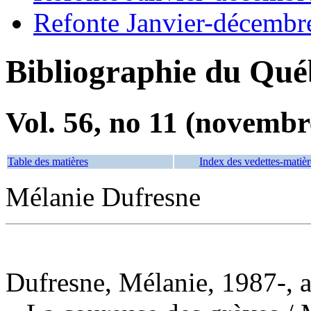
Refonte Janvier-décembr
Bibliographie du Qué
Vol. 56, no 11 (novembr
Table des matières
Index des vedettes-matièr
Mélanie Dufresne
Dufresne, Mélanie, 1987-, 