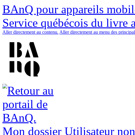
BAnQ pour appareils mobil
Service québécois du livre 
Aller directement au contenu.
Aller directement au menu des principal
Mon dossier
Utilisateur non