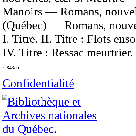
Manoirs — Romans, nouvelle
(Québec) — Romans, nouvell
I. Titre. II. Titre : Flots ens
IV. Titre : Ressac meurtrier.
C843/.6
Confidentialité