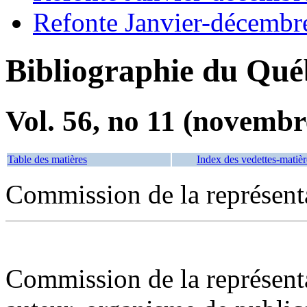
Refonte Janvier-décembr
Bibliographie du Qué
Vol. 56, no 11 (novembr
Table des matières
Index des vedettes-matièr
Commission de la représent
Commission de la représent