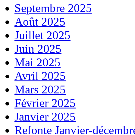
Septembre 2025
Août 2025
Juillet 2025
Juin 2025
Mai 2025
Avril 2025
Mars 2025
Février 2025
Janvier 2025
Refonte Janvier-décembr