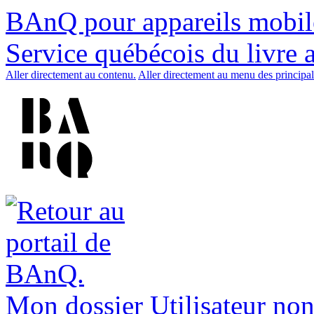
BAnQ pour appareils mobil
Service québécois du livre 
Aller directement au contenu.
Aller directement au menu des principal
Mon dossier
Utilisateur non