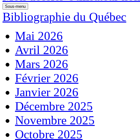
Sous-menu
Bibliographie du Québec
Mai 2026
Avril 2026
Mars 2026
Février 2026
Janvier 2026
Décembre 2025
Novembre 2025
Octobre 2025