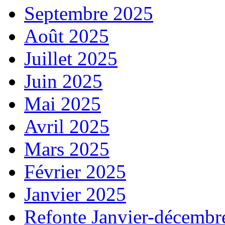
Septembre 2025
Août 2025
Juillet 2025
Juin 2025
Mai 2025
Avril 2025
Mars 2025
Février 2025
Janvier 2025
Refonte Janvier-décembr