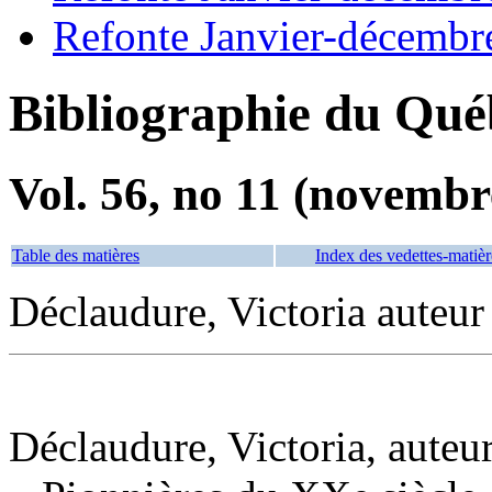
Refonte Janvier-décembr
Bibliographie du Qué
Vol. 56, no 11 (novembr
Table des matières
Index des vedettes-matièr
Déclaudure, Victoria auteur
Déclaudure, Victoria, auteu