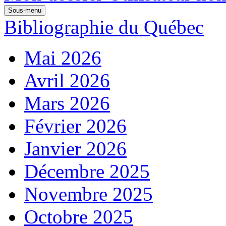
Sous-menu
Bibliographie du Québec
Mai 2026
Avril 2026
Mars 2026
Février 2026
Janvier 2026
Décembre 2025
Novembre 2025
Octobre 2025