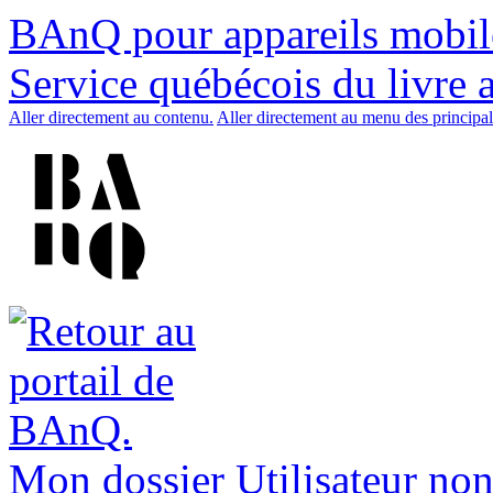
BAnQ pour appareils mobil
Service québécois du livre 
Aller directement au contenu.
Aller directement au menu des principal
Mon dossier
Utilisateur non