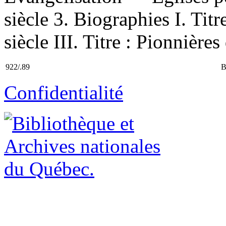
siècle 3. Biographies I. Titr
siècle III. Titre : Pionnière
922/.89
B
Confidentialité