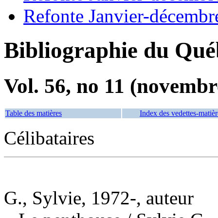
Refonte Janvier-décembr
Bibliographie du Qué
Vol. 56, no 11 (novembr
Table des matières
Index des vedettes-matièr
Célibataires
G., Sylvie, 1972-, auteur