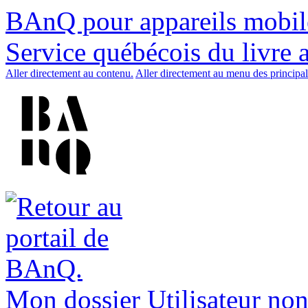
BAnQ pour appareils mobil
Service québécois du livre 
Aller directement au contenu.
Aller directement au menu des principal
Mon dossier
Utilisateur non