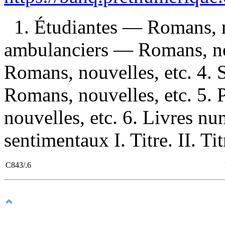
1. Étudiantes — Romans, n
ambulanciers — Romans, nou
Romans, nouvelles, etc. 4.
Romans, nouvelles, etc. 5
nouvelles, etc. 6. Livres n
sentimentaux I. Titre. II. Tit
C843/.6