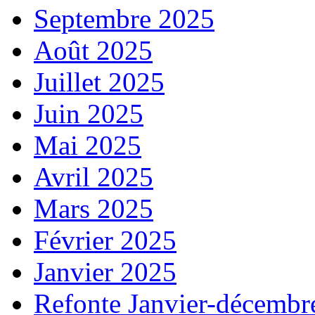
Septembre 2025
Août 2025
Juillet 2025
Juin 2025
Mai 2025
Avril 2025
Mars 2025
Février 2025
Janvier 2025
Refonte Janvier-décembr