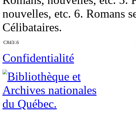
nouvelles, etc. 6. Romans sen
Célibataires.
C843/.6
Confidentialité