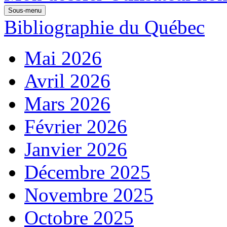
Sous-menu
Bibliographie du Québec
Mai 2026
Avril 2026
Mars 2026
Février 2026
Janvier 2026
Décembre 2025
Novembre 2025
Octobre 2025