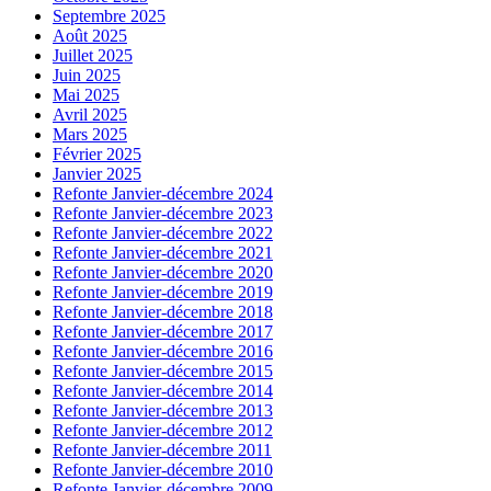
Septembre 2025
Août 2025
Juillet 2025
Juin 2025
Mai 2025
Avril 2025
Mars 2025
Février 2025
Janvier 2025
Refonte Janvier-décembre 2024
Refonte Janvier-décembre 2023
Refonte Janvier-décembre 2022
Refonte Janvier-décembre 2021
Refonte Janvier-décembre 2020
Refonte Janvier-décembre 2019
Refonte Janvier-décembre 2018
Refonte Janvier-décembre 2017
Refonte Janvier-décembre 2016
Refonte Janvier-décembre 2015
Refonte Janvier-décembre 2014
Refonte Janvier-décembre 2013
Refonte Janvier-décembre 2012
Refonte Janvier-décembre 2011
Refonte Janvier-décembre 2010
Refonte Janvier-décembre 2009