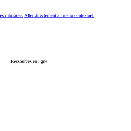
es rubriques.
Aller directement au menu contextuel.
Ressources en ligne