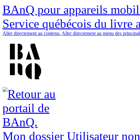
BAnQ pour appareils mobil
Service québécois du livre 
Aller directement au contenu.
Aller directement au menu des principal
Mon dossier
Utilisateur non