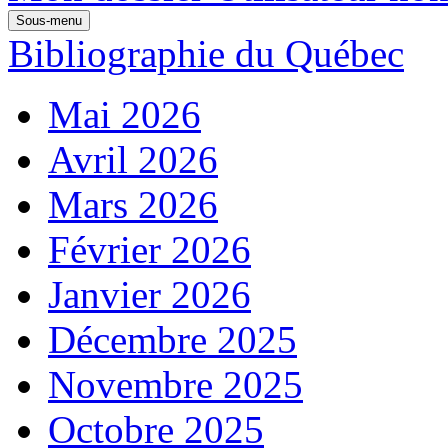
Sous-menu
Bibliographie du Québec
Mai 2026
Avril 2026
Mars 2026
Février 2026
Janvier 2026
Décembre 2025
Novembre 2025
Octobre 2025