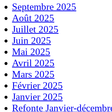
Septembre 2025
Août 2025
Juillet 2025
Juin 2025
Mai 2025
Avril 2025
Mars 2025
Février 2025
Janvier 2025
Refonte Janvier-décembr