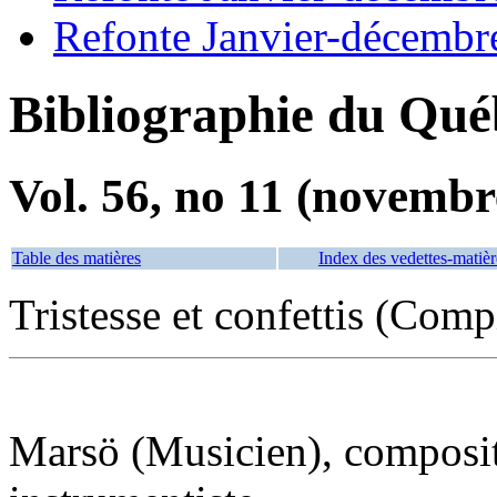
Refonte Janvier-décembr
Bibliographie du Qué
Vol. 56, no 11 (novembr
Table des matières
Index des vedettes-matièr
Tristesse et confettis (Comp
Marsö (Musicien), composite