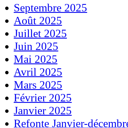
Septembre 2025
Août 2025
Juillet 2025
Juin 2025
Mai 2025
Avril 2025
Mars 2025
Février 2025
Janvier 2025
Refonte Janvier-décembr