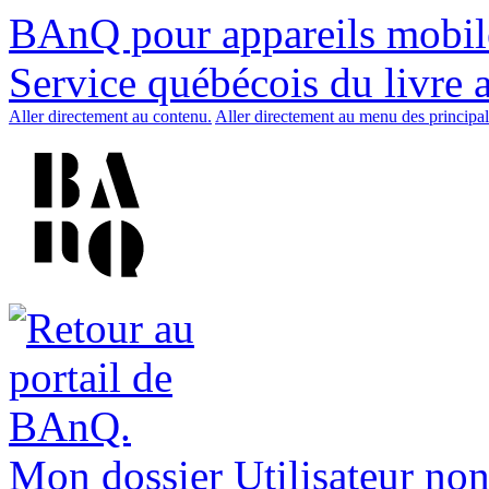
BAnQ pour appareils mobil
Service québécois du livre 
Aller directement au contenu.
Aller directement au menu des principal
Mon dossier
Utilisateur non