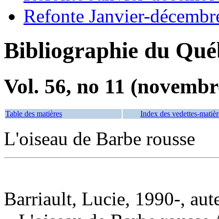
Refonte Janvier-décembr
Bibliographie du Qué
Vol. 56, no 11 (novembr
Table des matières
Index des vedettes-matièr
L'oiseau de Barbe rousse
Barriault, Lucie, 1990-, aut