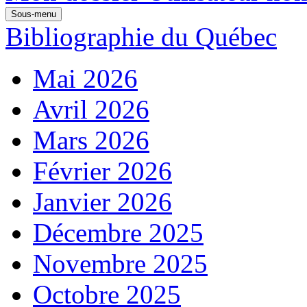
Sous-menu
Bibliographie du Québec
Mai 2026
Avril 2026
Mars 2026
Février 2026
Janvier 2026
Décembre 2025
Novembre 2025
Octobre 2025